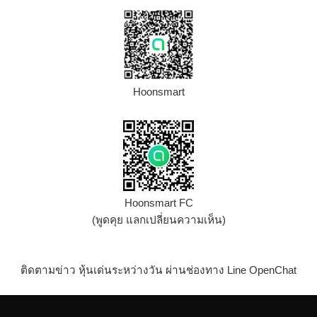
Hoonsmart
Hoonsmart FC
(พูดคุย แลกเปลี่ยนความเห็น)
ติดตามข่าว หุ้นเด่นระหว่างวัน ผ่านช่องทาง Line OpenChat