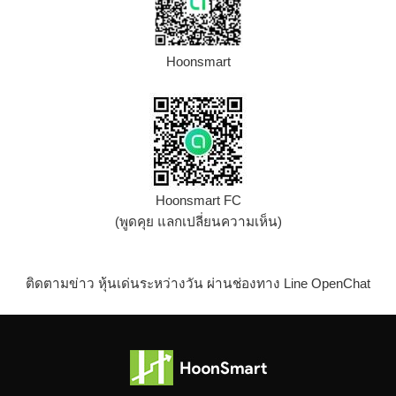
Hoonsmart
Hoonsmart FC
(พูดคุย แลกเปลี่ยนความเห็น)
ติดตามข่าว หุ้นเด่นระหว่างวัน ผ่านช่องทาง Line OpenChat