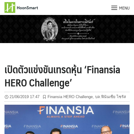
MENU
Skip
to
content
เปิดตัวแข่งขันเทรดหุ้น ‘Finansia
HERO Challenge’
21/06/2019 17:47
Finansia HERO Challenge
,
บล.ฟินันเซีย ไซรัส