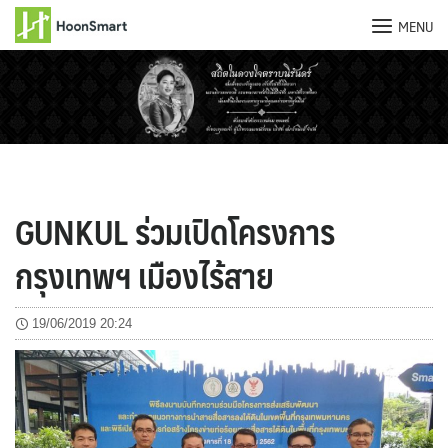
MENU
Skip
to
content
GUNKUL ร่วมเปิดโครงการ
กรุงเทพฯ เมืองไร้สาย
19/06/2019 20:24