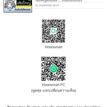
05/08/2026 18:47
Hoonsmart
Hoonsmart FC
(พูดคุย แลกเปลี่ยนความเห็น)