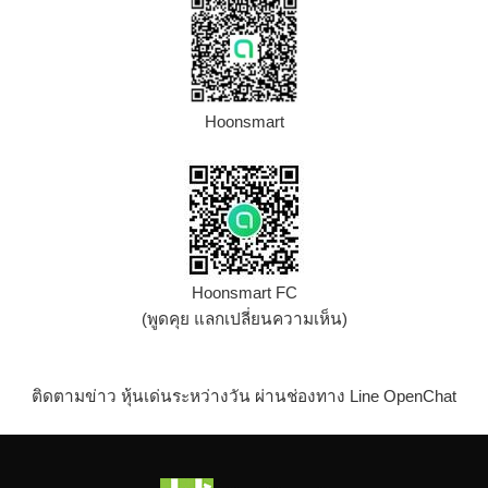
Hoonsmart
Hoonsmart FC
(พูดคุย แลกเปลี่ยนความเห็น)
ติดตามข่าว หุ้นเด่นระหว่างวัน ผ่านช่องทาง Line OpenChat