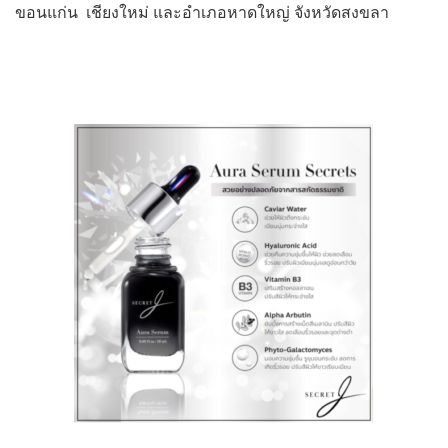
ขอนแก่น เชียงใหม่ และอำเภอหาดใหญ่ จังหวัดสงขลา