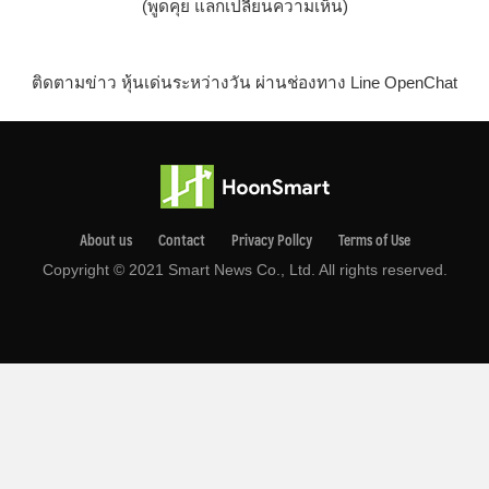
(พูดคุย แลกเปลี่ยนความเห็น)
ติดตามข่าว หุ้นเด่นระหว่างวัน ผ่านช่องทาง Line OpenChat
About us
Contact
Privacy Pollcy
Terms of Use
Copyright © 2021 Smart News Co., Ltd. All rights reserved.