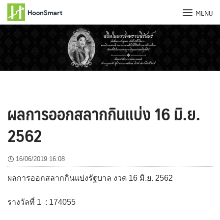
MENU
Skip
to
content
ผลการออกสลากกินแบ่ง 16 มิ.ย.
2562
16/06/2019 16:08
ผลการออกสลากกินแบ่งรัฐบาล งวด 16 มิ.ย. 2562
รางวัลที่ 1 : 174055