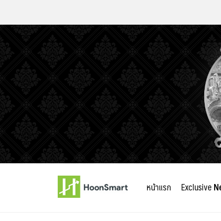
Skip
to
หน้าแรก
Exclusive
N
content