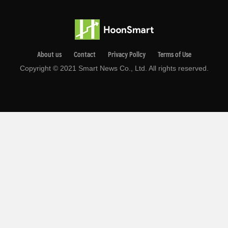
About us
Contact
Privacy Pollcy
Terms of Use
Copyright © 2021 Smart News Co., Ltd. All rights reserved.