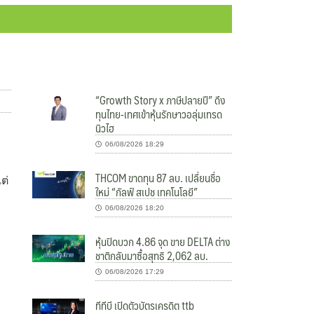
“Growth Story x ภาษีปลายปี” ดึง
ทุนไทย-เทศเข้าหุ้นรักษาวอลุ่มเทรด
นิวไฮ
06/08/2026 18:29
THCOM ขาดทุน 87 ลบ. เปลี่ยนชื่อ
ต่
ใหม่ “กัลฟ์ สเปช เทคโนโลยี”
06/08/2026 18:20
หุ้นปิดบวก 4.86 จุด ขาย DELTA ต่าง
ชาติกลับมาซื้อสุทธิ 2,062 ลบ.
06/08/2026 17:29
ทีทีบี เปิดตัวบัตรเครดิต ttb