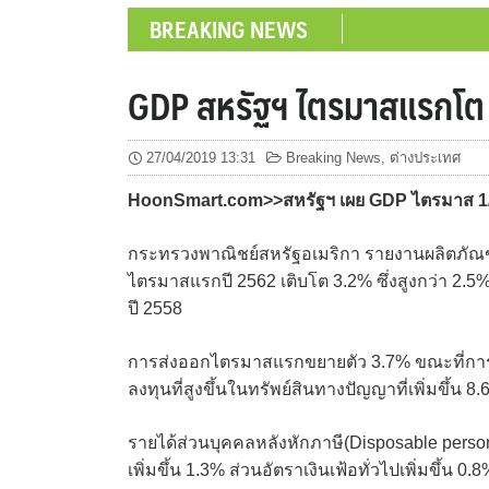
BREAKING NEWS
GDP สหรัฐฯ ไตรมาสแรกโต
27/04/2019 13:31
Breaking News
,
ต่างประเทศ
HoonSmart.com>>สหรัฐฯ เผย GDP ไตรมาส 1/62
กระทรวงพาณิชย์สหรัฐอเมริกา รายงานผลิตภัณฑ
ไตรมาสแรกปี 2562 เติบโต 3.2% ซึ่งสูงกว่า 2.5% 
ปี 2558
การส่งออกไตรมาสแรกขยายตัว 3.7% ขณะที่การ
ลงทุนที่สูงขึ้นในทรัพย์สินทางปัญญาที่เพิ่มขึ้น 8.
รายได้ส่วนบุคคลหลังหักภาษี(Disposable person
เพิ่มขึ้น 1.3% ส่วนอัตราเงินเฟ้อทั่วไปเพิ่มขึ้น 0.