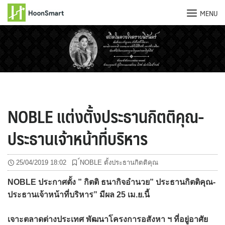
MENU
Skip
to
content
NOBLE แต่งตั้งประธานกิตติคุณ-
ประธานเจ้าหน้าที่บริหาร
25/04/2019 18:02
์NOBLE ตั้งประธานกิตติคุณ
NOBLE ประกาศตั้ง ” กิตติ ธนากิจอำนวย” ประธานกิตติคุณ-
ประธานเจ้าหน้าที่บริหาร” มีผล 25 เม.ย.นี้
เจาะตลาดต่างประเทศ พัฒนาโครงการอสังหา ฯ ที่อยู่อาศัย