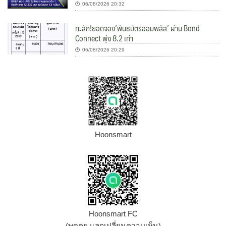
06/08/2026 20:32
ทะลัก!ยอดจอง’พันธบัตรออมพลัส’ ผ่าน Bond
Connect พุ่ง 8.2 เท่า
06/08/2026 20:29
Hoonsmart
Hoonsmart FC
(พูดคุย แลกเปลี่ยนความเห็น)