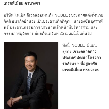
เกรดพีเมี่ยม ครบวงจร
บริษัท โนเบิล ดีเวลลอปเมนท์ ( NOBLE ) ประกาศแต่งตั้งนาย
กิตติ ธนากิจอำนวย เป็นประธานกิตติคุณ นายธงชัย บุศราพั
นธ์ ประธานกรรมการ ประธานเจ้าหน้าที่บริหารร่วม และ
กรรมการผู้จัดการ มีผลตั้งแต่วันที่ 25 เม.ย.นี้เป็นต้นไป
ทั้งนี้ NOBLE มีแผน
ธุรกิจ
เจาะตลาดต่าง
ประเทศ พัฒนาโครงกา
รอสังหา ฯ ที่อยู่อาศัย
เกรดพีเมี่ยม ครบวงจร