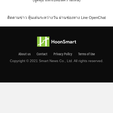
ติดตามข่าว หุ้นเด่นระหว่างวัน ผ่านช่องทาง Line OpenChat
About us
Contact
Privacy Pollcy
Terms of Use
Copyright © 2021 Smart News Co., Ltd. All rights reserved.