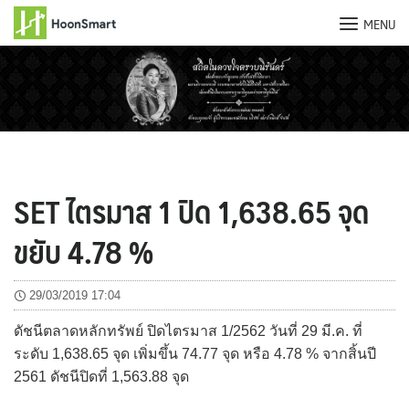
MENU
Skip
to
content
SET ไตรมาส 1 ปิด 1,638.65 จุด
ขยับ 4.78 %
29/03/2019 17:04
ดัชนีตลาดหลักทรัพย์ ปิดไตรมาส 1/2562 วันที่ 29 มี.ค. ที่
ระดับ 1,638.65 จุด เพิ่มขึ้น 74.77 จุด หรือ 4.78 % จากสิ้นปี
2561 ดัชนีปิดที่ 1,563.88 จุด