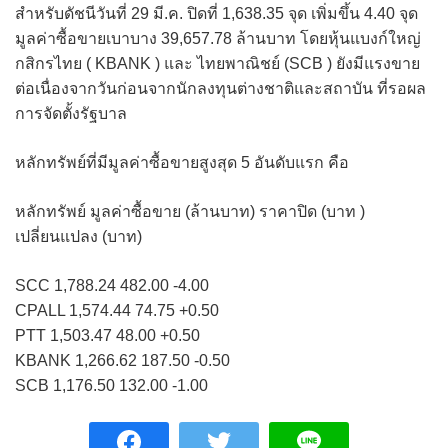
สำหรับดัชนีวันที่ 29 มี.ค. ปิดที่ 1,638.35 จุด เพิ่มขึ้น 4.40 จุด
มูลค่าซื้อขายเบาบาง 39,657.78 ล้านบาท โดยหุ้นแบงก์ใหญ่
กสิกรไทย ( KBANK ) และ ไทยพาณิชย์ (SCB ) ยังมีแรงขาย
ต่อเนื่องจากวันก่อนจากนักลงทุนต่างชาติและสถาบัน ที่รอผล
การจัดตั้งรัฐบาล
หลักทรัพย์ที่มีมูลค่าซื้อขายสูงสุด 5 อันดับแรก คือ
หลักทรัพย์ มูลค่าซื้อขาย (ล้านบาท) ราคาปิด (บาท )
เปลี่ยนแปลง (บาท)
SCC 1,788.24 482.00 -4.00
CPALL 1,574.44 74.75 +0.50
PTT 1,503.47 48.00 +0.50
KBANK 1,266.62 187.50 -0.50
SCB 1,176.50 132.00 -1.00