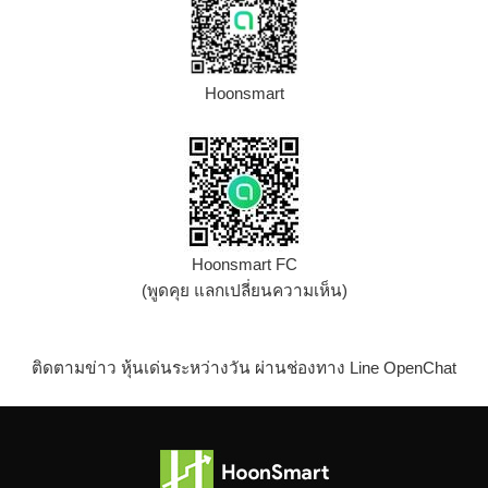
Hoonsmart
Hoonsmart FC
(พูดคุย แลกเปลี่ยนความเห็น)
ติดตามข่าว หุ้นเด่นระหว่างวัน ผ่านช่องทาง Line OpenChat