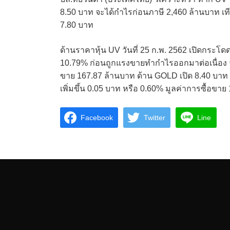
8.50 บาท จะได้กำไรก่อนภาษี 2,460 ล้านบาท เที
7.80 บาท
ด้านราคาหุ้น UV วันที่ 25 ก.พ. 2562 เปิดกระโดดท
10.79% ก่อนถูกแรงขายทำกำไรออกมาต่อเนื่อง จน
ขาย 167.87 ล้านบาท ด้าน GOLD เปิด 8.40 บาท เพ
เพิ่มขึ้น 0.05 บาท หรือ 0.60% มูลค่าการซื้อขา
Facebook
Twitter
Line