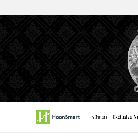
Skip
to
หน้าแรก
Exclusive
N
content