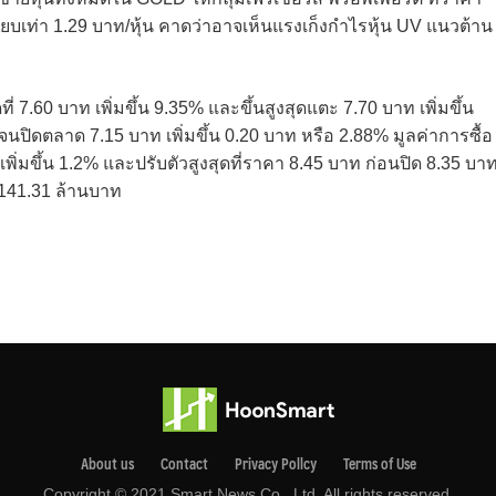
ยบเท่า 1.29 บาท/หุ้น คาดว่าอาจเห็นแรงเก็งกำไรหุ้น UV แนวต้าน
ี่ 7.60 บาท เพิ่มขึ้น 9.35% และขึ้นสูงสุดแตะ 7.70 บาท เพิ่มขึ้น
ปิดตลาด 7.15 บาท เพิ่มขึ้น 0.20 บาท หรือ 2.88% มูลค่าการซื้อ
ิ่มขึ้น 1.2% และปรับตัวสูงสุดที่ราคา 8.45 บาท ก่อนปิด 8.35 บา
ย 141.31 ล้านบาท
About us
Contact
Privacy Pollcy
Terms of Use
Copyright © 2021 Smart News Co., Ltd. All rights reserved.