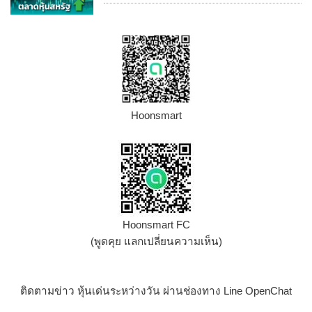
Hoonsmart
Hoonsmart FC
(พูดคุย แลกเปลี่ยนความเห็น)
ติดตามข่าว หุ้นเด่นระหว่างวัน ผ่านช่องทาง Line OpenChat