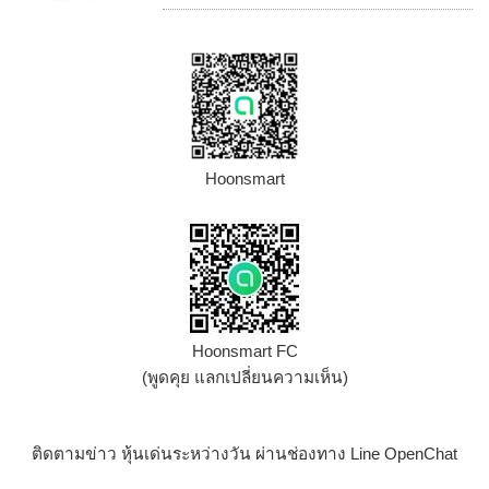
Hoonsmart
Hoonsmart FC
(พูดคุย แลกเปลี่ยนความเห็น)
ติดตามข่าว หุ้นเด่นระหว่างวัน ผ่านช่องทาง Line OpenChat