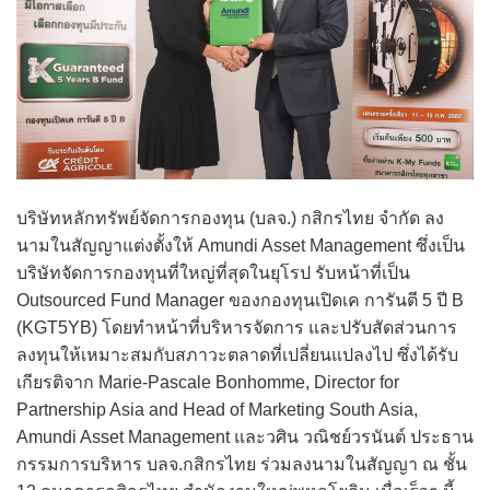
บริษัทหลักทรัพย์จัดการกองทุน (บลจ.) กสิกรไทย จำกัด ลง
นามในสัญญาแต่งตั้งให้ Amundi Asset Management ซึ่งเป็น
บริษัทจัดการกองทุนที่ใหญ่ที่สุดในยุโรป รับหน้าที่เป็น
Outsourced Fund Manager ของกองทุนเปิดเค การันตี 5 ปี B
(KGT5YB) โดยทำหน้าที่บริหารจัดการ และปรับสัดส่วนการ
ลงทุนให้เหมาะสมกับสภาวะตลาดที่เปลี่ยนแปลงไป ซึ่งได้รับ
เกียรติจาก Marie-Pascale Bonhomme, Director for
Partnership Asia and Head of Marketing South Asia,
Amundi Asset Management และวศิน วณิชย์วรนันต์ ประธาน
กรรมการบริหาร บลจ.กสิกรไทย ร่วมลงนามในสัญญา ณ ชั้น