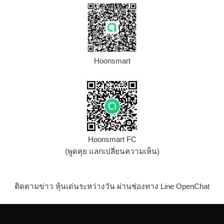
Hoonsmart
Hoonsmart FC
(พูดคุย แลกเปลี่ยนความเห็น)
ติดตามข่าว หุ้นเด่นระหว่างวัน ผ่านช่องทาง Line OpenChat