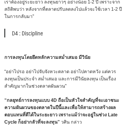
เราต้องอยู่ระยะยาว ลงทุนยาวๆ อย่างน้อย 1-2 ปี เพราะจาก
สถิติพบว่า หลังจากที่ตลาดปรับลดลงไปแล้วจะใช้เวลา 1-2 ปี
ในการกลับมา”
D4 : Discipline
การลงทุนโดยยึดหลักความสม่ำเสมอ มีวินัย
“อย่าไปรอ อย่าไปจับจังหวะตลาด อย่าไปคาดหวัง แต่ควร
ลงทุนเป็นประจำ สม่ำเสมอ และการมีวินัยลงทุน เป็นเรื่อง
สำคัญมากในช่วงตลาดผันผวน”
“กลยุทธ์การลงทุนแบบ 4D ถือเป็นหัวใจสำคัญที่จะเอาชนะ
ความผันผวนของตลาดในปีนี้และเพื่อให้สามารถสร้างผล
ตอบแทนที่ดีได้ในระยะยาว เพราะแม้ว่าจะอยู่ในช่วง Late
Cycle ก็อย่ากลัวที่จะลงทุน”
วศิน กล่าว