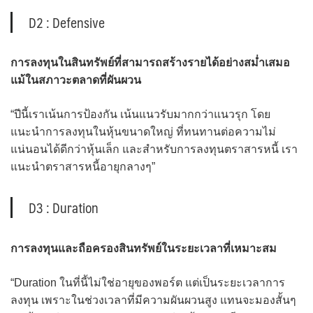
D2 : Defensive
การลงทุนในสินทรัพย์ที่สามารถสร้างรายได้อย่างสม่ำเสมอ
แม้ในสภาวะตลาดที่ผันผวน
“ปีนี้เราเน้นการป้องกัน เน้นแนวรับมากกว่าแนวรุก โดย
แนะนำการลงทุนในหุ้นขนาดใหญ่ ที่ทนทานต่อความไม่
แน่นอนได้ดีกว่าหุ้นเล็ก และสำหรับการลงทุนตราสารหนี้ เรา
แนะนำตราสารหนี้อายุกลางๆ”
D3 : Duration
การลงทุนและถือครองสินทรัพย์ในระยะเวลาที่เหมาะสม
“Duration ในที่นี้ไม่ใช่อายุของพอร์ต แต่เป็นระยะเวลาการ
ลงทุน เพราะในช่วงเวลาที่มีความผันผวนสูง แทนจะมองสั้นๆ