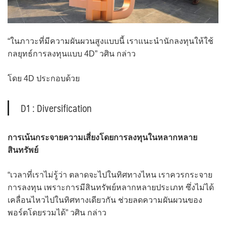
“ในภาวะที่มีความผันผวนสูงแบบนี้ เราแนะนำนักลงทุนให้ใช้
กลยุทธ์การลงทุนแบบ 4D” วศิน กล่าว
โดย 4D ประกอบด้วย
D1 : Diversification
การเน้นกระจายความเสี่ยงโดยการลงทุนในหลากหลาย
สินทรัพย์
“เวลาที่เราไม่รู้ว่า ตลาดจะไปในทิศทางไหน เราควรกระจาย
การลงทุน เพราะการมีสินทรัพย์หลากหลายประเภท ซึ่งไม่ได้
เคลื่อนไหวไปในทิศทางเดียวกัน ช่วยลดความผันผวนของ
พอร์ตโดยรวมได้” วศิน กล่าว