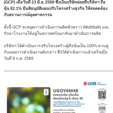
(GCP) เมื่อวันที่ 23 มิ.ย. 2569 ซึ่งเป็นบริษัทย่อยที่บริษัทฯ ถือ
หุ้น 82.1% มีมติอนุมัติแผนปรับโครงสร้างธุรกิจ ให้สอดคล้อง
กับสถานการณ์อุตสาหกรรม
ทั้งนี้ GCP จะหยุดการดำเนินการผลิตชั่วคราว (Mothball) และ
รักษาโรงงานให้อยู่ในสภาพพร้อมกลับมาดำเนินการผลิต
บริษัทฯ ได้ดำเนินการปรับโครงสร้างผู้ถือหุ้นเป็น 100% ควบคู่
กับแผนการดำเนินงานดังกล่าว ซึ่งได้ดำเนินการแล้วเสร็จเมื่อ
วันที่ 8 ก.ค. 2569
———————————————————————————