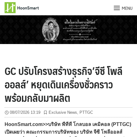
MENU
Skip
to
content
GC ปรับโครงสร้างธุรกิจ’จีซี โพลี
ออลส์’ หยุดเดินเครื่องชั่วคราว
พร้อมกลับมาผลิต
08/07/2026 13:19
Exclusive News
,
PTTGC
HoonSmart.com>>บริษัท พีทีที โกลบอล เคมิคอล (PTTGC)
เปิดเผยว่า คณะกรรมการบริษัทของ บริษัท จีซี โพลีออลส์