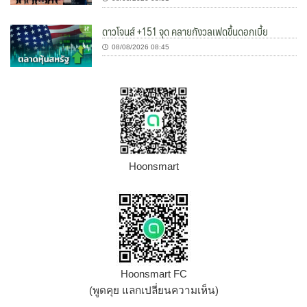
ดาวโจนส์ +151 จุด คลายกังวลเฟดขึ้นดอกเบี้ย
08/08/2026 08:45
Hoonsmart
Hoonsmart FC
(พูดคุย แลกเปลี่ยนความเห็น)