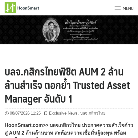
MENU
Skip
to
content
บลจ.กสิกรไทยพิชิต AUM 2 ล้าน
ล้านสำเร็จ ตอกย้ำ Trusted Asset
Manager อันดับ 1
08/07/2026 11:25
Exclusive News
,
บลจ.กสิกรไทย
HoonSmart.com>> บลจ.กสิกรไทย ประกาศความสำเร็จก้าว
สู่ AUM 2 ล้านล้านบาท สะท้อนความเชื่อมั่นผู้ลงทุน พร้อม