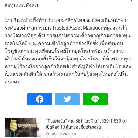
ลงทุนและสังคม
นายวิน กล่าวทิ้งท้ายว่า บลจ.กสิกรไทย จะยังคงเดินหน้ายก
ระดับองค์กรสู่การเป็น Trusted Asset Manager ที่ผู้ลงทุนไว้
วางใจมากที่สุด ด้วยการผสานความเชี่ยวชาญด้านการลงทุน
เทคโนโลยี และความเข้าใจลูกค้าอย่างลึกซึ้ง เพื่อส่งมอบ
โซลูชันการลงทุนที่ตอบโจทย์โลกยุคใหม่ พร้อมสร้างการ
เติบโตที่มั่นคงและยั่งยืนให้แก่ผู้ลงทุนไทยในทุกมิติ เพราะทุก
ความไว้วางใจจากลูกค้าคือพลังสำคัญที่ทำให้เราเติบโต และ
เป็นแรงผลักดันให้เราสร้างคุณค่าให้กับผู้ลงทุนไทยต่อไปใน
อนาคต
“คิงส์ฟอร์ด” คาด SET แนวต้าน 1,620-1,630 จุด
เปิดลิสต์ 10 หุ้นทยอยซื้อเข้าพอร์ต
10/08/2026 09:00