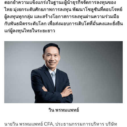
ตอกย้ำความแข็งแกร่งในฐานะผู้นำธุรกิจจัดการลงทุนของ
ไทย มุ่งยกระดับศักยภาพการลงทุน พัฒนาโซลูชันที่ตอบโจทย์
ผู้ลงทุนทุกกลุ่ม และสร้างโอกาสการลงทุนผ่านความร่วมมือ
กับพันธมิตรระดับโลก เพื่อส่งมอบการเติบโตที่มั่นคงและยั่งยืน
แก่ผู้ลงทุนไทยในระยะยาว
วิน พรหมแพทย์
นายวิน พรหมแพทย์ CFA, ประธานกรรมการบริหาร บริษัท