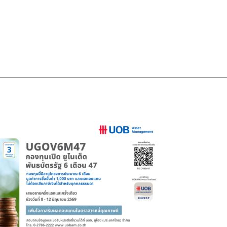
—————————————————————————————