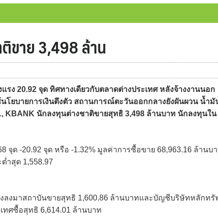
ชาติขาย 3,498 ล้าน
วงแรง 20.92 จุด ทิศทางเดียวกับตลาดต่างประเทศ หลังจ้างงานนอก
นโยบายการเงินตึงตัว สถานการณ์ตะวันออกกลางยังผันผวน น้ำมั
L, KBANK นักลงทุนต่างชาติขายสุทธิ 3,498 ล้านบาท นักลงทุนใน
61.68 จุด -20.92 จุด หรือ -1.32% มูลค่าการซื้อขาย 68,963.16 ล้านบ
ะต่ำสุด 1,558.97
องลงมาสถาบันขายสุทธิ 1,600.86 ล้านบาทและบัญชีบริษัทหลักทรัพ
ทศซื้อสุทธิ 6,614.01 ล้านบาท