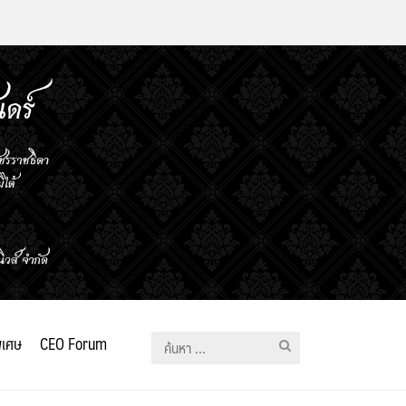
ิเศษ
CEO Forum
ค้นหา
สำหรับ: