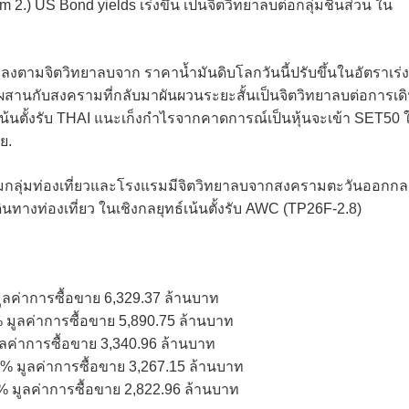
 2.) US Bond yields เร่งขึ้น เป็นจิตวิทยาลบต่อกลุ่มชิ้นส่วน ใน
บลงตามจิตวิทยาลบจาก ราคาน้ำมันดิบโลกวันนี้ปรับขึ้นในอัตราเร่ง
มัน ผสานกับสงครามที่กลับมาผันผวนระยะสั้นเป็นจิตวิทยาลบต่อการเด
น้นตั้งรับ THAI แนะเก็งกำไรจากคาดการณ์เป็นหุ้นจะเข้า SET50 
ย.
มกลุ่มท่องเที่ยวและโรงแรมมีจิตวิทยาลบจากสงครามตะวันออกกล
ินทางท่องเที่ยว ในเชิงกลยุทธ์เน้นตั้งรับ AWC (TP26F-2.8)
มูลค่าการซื้อขาย 6,329.37 ล้านบาท
% มูลค่าการซื้อขาย 5,890.75 ล้านบาท
มูลค่าการซื้อขาย 3,340.96 ล้านบาท
3% มูลค่าการซื้อขาย 3,267.15 ล้านบาท
% มูลค่าการซื้อขาย 2,822.96 ล้านบาท