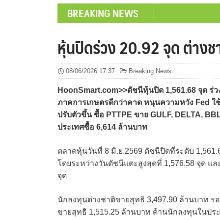
BREAKING NEWS
หุ้นปิดร่วง 20.92 จุด ต่าง
08/06/2026 17:37
Breaking News
HoonSmart.com>>ดัชนีหุ้นปิด 1,561.68 จุด ร่
ภาคการเกษตรดีกว่าคาด หนุนความหวัง Fed ใช้
ปรับตัวขึ้น ซื้อ PTTPE ขาย GULF, DELTA, BB
ประเทศซื้อ 6,614 ล้านบาท
ตลาดหุ้นวันที่ 8 มิ.ย.2569 ดัชนีปิดที่ระดับ 1,5
โดยระหว่างวันดัชนีแตะสูงสุดที่ 1,576.58 จุด แล
จุด
นักลงทุนต่างชาติขายสุทธิ 3,497.90 ล้านบาท ร
ขายสุทธิ 1,515.25 ล้านบาท ด้านนักลงทุนในประเ