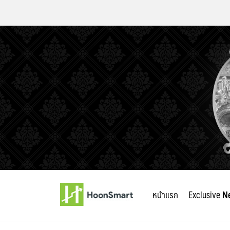
Skip
to
หน้าแรก
Exclusive
N
content