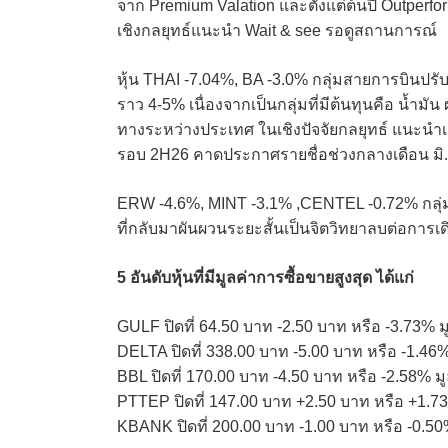
จาก Premium Valation และตั้งแต่ต้นปี Outperform
เชิงกลยุทธ์แนะนำ Wait & see รอดูสถานการณ์
หุ้น THAI -7.04%, BA -3.0% กลุ่มสายการบินปรั
ราว 4-5% เนื่องจากเป็นกลุ่มที่มีต้นทุนคือ น้ำ
ทางระหว่างประเทศ ในเชิงปัจจัยกลยุทธ์ แนะนำเ
รอบ 2H26 คาดประกาศรายชื่อช่วงกลางเดือน มิ.
ERW -4.6%, MINT -3.1% ,CENTEL -0.72% กลุ่
ที่กลับมาผันผวนระยะสั้นเป็นจิตวิทยาลบต่อการเด
5 อันดับหุ้นที่มีมูลค่าการซื้อขายสูงสุด ได้แก่
GULF ปิดที่ 64.50 บาท -2.50 บาท หรือ -3.73% 
DELTA ปิดที่ 338.00 บาท -5.00 บาท หรือ -1.46
BBL ปิดที่ 170.00 บาท -4.50 บาท หรือ -2.58% 
PTTEP ปิดที่ 147.00 บาท +2.50 บาท หรือ +1.7
KBANK ปิดที่ 200.00 บาท -1.00 บาท หรือ -0.50