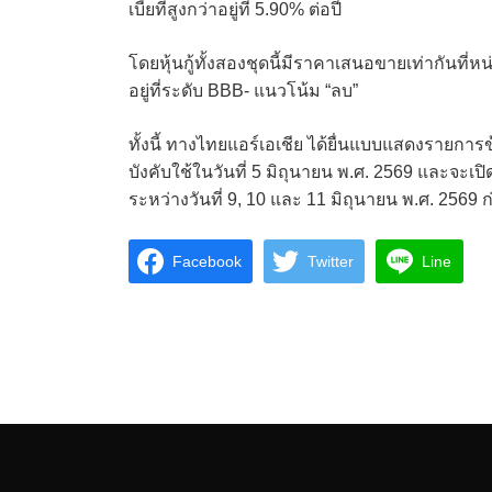
เบี้ยที่สูงกว่าอยู่ที่ 5.90% ต่อปี
โดยหุ้นกู้ทั้งสองชุดนี้มีราคาเสนอขายเท่ากันที
อยู่ที่ระดับ BBB- แนวโน้ม “ลบ”
ทั้งนี้ ทางไทยแอร์เอเชีย ได้ยื่นแบบแสดงรายการข
บังคับใช้ในวันที่ 5 มิถุนายน พ.ศ. 2569 และจะเป
ระหว่างวันที่ 9, 10 และ 11 มิถุนายน พ.ศ. 2569 ก
Facebook
Twitter
Line