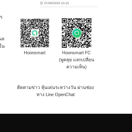
07/08/2026 10:10
กร
ีผล
้ใน
Hoonsmart
Hoonsmart FC
(พูดคุย แลกเปลี่ยน
ความเห็น)
ติดตามข่าว หุ้นเด่นระหว่างวัน ผ่านช่อง
ทาง Line OpenChat