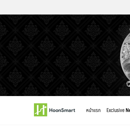
Skip
to
หน้าแรก
Exclusive
N
content