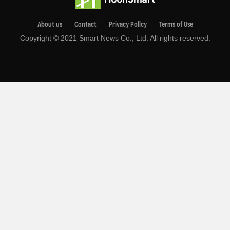
About us
Contact
Privacy Pollcy
Terms of Use
Copyright © 2021 Smart News Co., Ltd. All rights reserved.