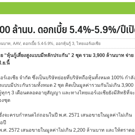
,900 ล้านบ. ดอกเบี้ย 5.4%-5.9%/ปีเป
้านบาท
,
AAV
,
ดอกเบี้ย 5.4-5.9%
,
ออกหุ้นกู้ 3
,
ไทยแอร์เอเชีย
หุ้นกู้เสี่ยงสูงแบบมีหลักประกัน” 2 ชุด รวม 3,900 ล้านบาท จ่าย
ย.นี้
แอร์เอเชีย จำกัด ซึ่งเป็นบริษัทย่อยที่บริษัทถือหุ้นทั้งหมด 100% กำลั
แบบมีประกันรวมทั้งหมด 2 ชุด คิดเป็นมูลค่ารวมกันไม่เกิน 3,900
กู้ทุกๆ 3 เดือนตลอดอายุสัญญา และทางไทยแอร์เอเชียยังมีสิทธิที่จะ
องชุด
 ปี ซึ่งจะครบกำหนดไถ่ถอนในปี พ.ศ. 2571 เสนอขายในมูลค่าไม่เกิน
อปี
นปี พ.ศ. 2572 เสนอขายในมูลค่าไม่เกิน 2,200 ล้านบาท และให้ตราด