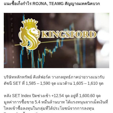
แนะซื้อเก็งกำไร ROJNA, TEAMG สัญญาณเทคนิคบวก
บริษัทหลักทรัพย์ คิงส์ฟอร์ด วางกลยุทธ์ภาคบ่ายวางแนวรับ
ดัชนี SET ที่ 1,585 – 1,590 จุด แนวต้าน 1,605 – 1,610 จุด
หลัง SET Index ปิดช่วงเช้า +12.54 จุด อยู่ที่ 1,600.60 จุด
มูลค่าการซื้อขาย 5.4 หมื่นล้านบาท ได้แรงหนุนจากเม็ดเงินที่
ไหลเข้าซื้อลงทุนในกลุ่มที่ได้ประโยชน์จากการลงทุน