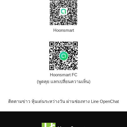
Hoonsmart
Hoonsmart FC
(พูดคุย แลกเปลี่ยนความเห็น)
ติดตามข่าว หุ้นเด่นระหว่างวัน ผ่านช่องทาง Line OpenChat