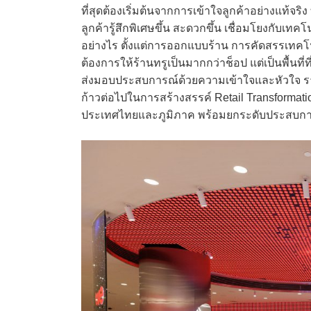
ที่สุดต้องเริ่มต้นจากการเข้าใจลูกค้าอย่างแท้จ
ลูกค้ารู้สึกพิเศษขึ้น สะดวกขึ้น เชื่อมโยงกับเท
อย่างไร ตั้งแต่การออกแบบร้าน การคัดสรรเทคโ
ต้องการให้ร้านทรูเป็นมากกว่าช็อป แต่เป็นพื้นที
ส่งมอบประสบการณ์ด้วยความเข้าใจและหัวใจ ราง
ก้าวต่อไปในการสร้างสรรค์ Retail Transformat
ประเทศไทยและภูมิภาค พร้อมยกระดับประสบการณ์