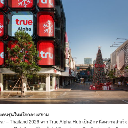
องคนรุ่นใหม่ใจกลางสยาม
Year – Thailand 2026 จาก True Alpha Hub เป็นอีกหนึ่งความสำเร็จ