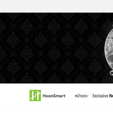
Skip
to
หน้าแรก
Exclusive
N
content