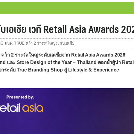
ับเอเชีย เวที Retail Asia Awards 2
true
,
TRUE คว้า 2 รางวัลใหญ่ระดับเอเชีย
คว้า 2 รางวัลใหญ่ระดับเอเชียจาก Retail Asia Awards 2026
and และ Store Design of the Year – Thailand ตอกย้ำผู้นำ Retai
ระดับ True Branding Shop สู่ Lifestyle & Experience