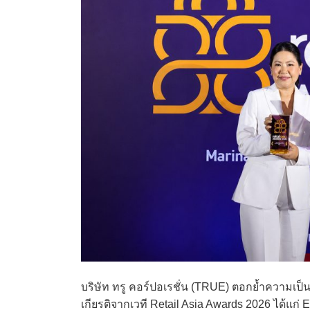
บริษัท ทรู คอร์ปอเรชั่น (TRUE) ตอกย้ำความเป็
เกียรติจากเวที Retail Asia Awards 2026 ได้แก่ E