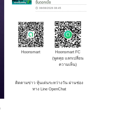
ขึ้นดอกเบี้ย
08/08/2026 08:45
Hoonsmart
Hoonsmart FC
(พูดคุย แลกเปลี่ยน
ความเห็น)
ติดตามข่าว หุ้นเด่นระหว่างวัน ผ่านช่อง
ทาง Line OpenChat
ง