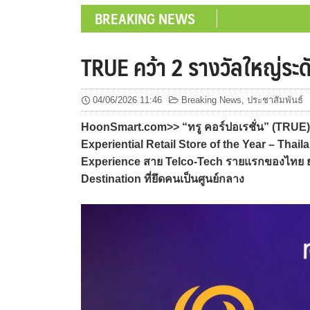
BREAKING NEWS
TRUE คว้า 2 รางวัลใหญ่ระด
04/06/2026 11:46
Breaking News
,
ประชาสัมพันธ์
HoonSmart.com>> “ทรู คอร์ปอเรชั่น” (TRUE) 
Experiential Retail Store of the Year – Thail
Experience สาย Telco-Tech รายแรกของไทย ยก
Destination ที่ยึดคนเป็นศูนย์กลาง