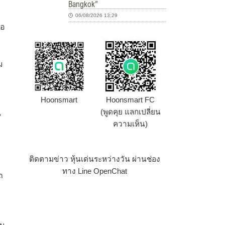
Bangkok”
06/08/2026 13:29
่อ
ม
Hoonsmart
Hoonsmart FC
(พูดคุย แลกเปลี่ยน
น
ความเห็น)
ติดตามข่าว หุ้นเด่นระหว่างวัน ผ่านช่อง
ทาง Line OpenChat
ถ