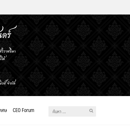
ิเศษ
CEO Forum
ค้นหา
สำหรับ: