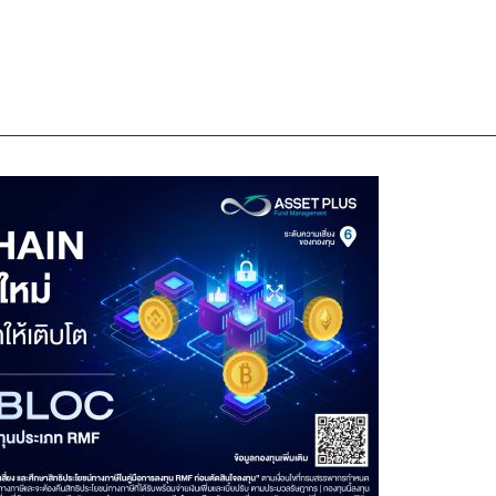
—————————————————————————————