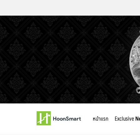
Skip
to
หน้าแรก
Exclusive
N
content