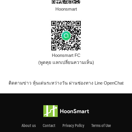
Hoonsmart
Hoonsmart FC
(พูดคุย แลกเปลี่ยนความเห็น)
ติดตามข่าว หุ้นเด่นระหว่างวัน ผ่านช่องทาง Line OpenChat
About us
Contact
Privacy Pollcy
Terms of Use