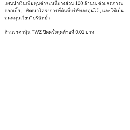
แผนนำเงินเพิ่มทุนชำระหนี้บางส่วน 100 ล้านบ. ช่วยลดภาระ
ดอกเบี้ย , พัฒนาโครงการที่ดินที่บริษัทลงทุนไว้ , และใช้เป็น
ทุนหมุนเวียน” บริษัทย้ำ
ด้านราคาหุ้น TWZ ปิดครั้งสุดท้ายที่ 0.01 บาท