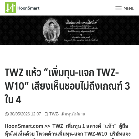
MENU
Skip
to
content
TWZ แห้ว “เพิ่มทุน-แจก TWZ-
W10” เสียงเห็นชอบไม่ถึงเกณฑ์ 3
ใน 4
30/05/2026 12:07
TWZ- เพิ่มทุนไม่ผ่าน
HoonSmart.com >> TWZ เพิ่มทุน 1 สตางค์ “แห้ว” ผู้ถือ
หุ้นไม่เห็นด้วย โหวตค้านเพิ่มทุน-แจก TWZ-W10 บริษัทแจง