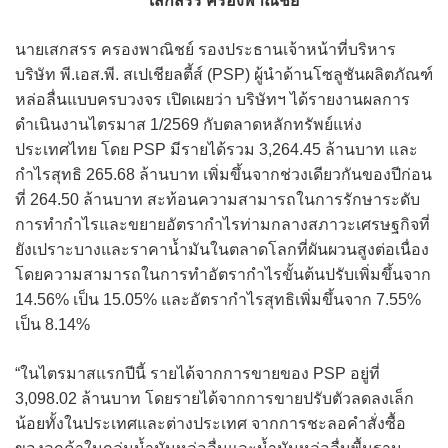
เสกสรร ครองพาณิชย์
นายเสกสรร ครองพาณิชย์ รองประธานเจ้าหน้าที่บริหาร
บริษัท พี.เอส.พี. สเปเชียลตี้ส์ (PSP) ผู้นำด้านโซลูชันผลิตภัณฑ์
หล่อลื่นแบบครบวงจร เปิดเผยว่า บริษัทฯ ได้รายงานผลการ
ดำเนินงานไตรมาส 1/2569 กับตลาดหลักทรัพย์แห่ง
ประเทศไทย โดย PSP มีรายได้รวม 3,264.45 ล้านบาท และ
กำไรสุทธิ 265.68 ล้านบาท เพิ่มขึ้นจากช่วงเดียวกันของปีก่อน
ที่ 264.50 ล้านบาท สะท้อนความสามารถในการรักษาระดับ
การทำกำไรและขยายอัตรากำไรท่ามกลางสภาวะเศรษฐกิจที่
ยังเปราะบางและราคาน้ำมันในตลาดโลกที่ผันผวนสูงต่อเนื่อง
โดยความสามารถในการทำอัตรากำไรขั้นต้นปรับเพิ่มขึ้นจาก
14.56% เป็น 15.05% และอัตรากำไรสุทธิเพิ่มขึ้นจาก 7.55%
เป็น 8.14%
“ในไตรมาสแรกปีนี้ รายได้จากการขายของ PSP อยู่ที่
3,098.02 ล้านบาท โดยรายได้จากการขายปรับตัวลดลงเล็ก
น้อยทั้งในประเทศและต่างประเทศ จากการชะลอคำสั่งซื้อ