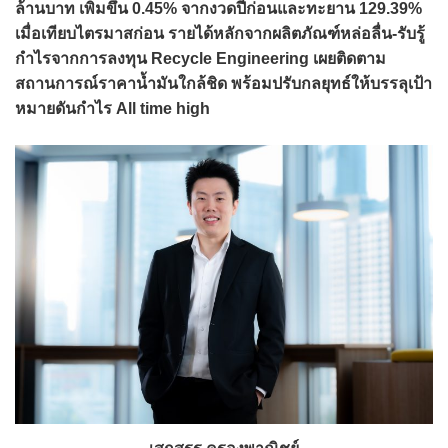
ล้านบาท เพิ่มขึ้น 0.45% จากงวดปีก่อนและทะยาน 129.39%
เมื่อเทียบไตรมาสก่อน รายได้หลักจากผลิตภัณฑ์หล่อลื่น-รับรู้
กำไรจากการลงทุน Recycle Engineering เผยติดตาม
สถานการณ์ราคาน้ำมันใกล้ชิด พร้อมปรับกลยุทธ์ให้บรรลุเป้า
หมายดันกำไร All time high