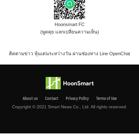
Hoonsmart FC
(พูดคุย แลกเปลี่ยนความเห็น)
ติดตามข่าว หุ้นเด่นระหว่างวัน ผ่านช่องทาง Line OpenChat
About us
Contact
Privacy Pollcy
Terms of Use
Copyright © 2021 Smart News Co., Ltd. All rights reserved.