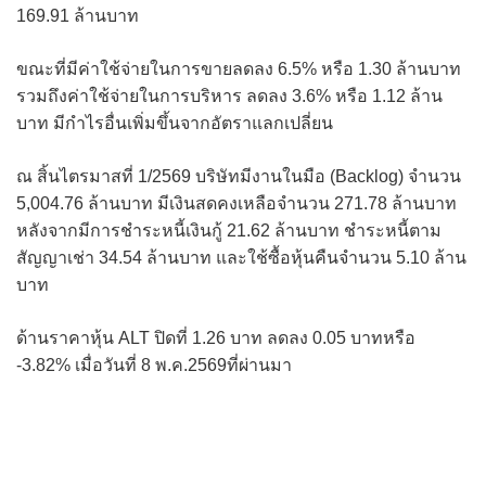
169.91 ล้านบาท
ขณะที่มีค่าใช้จ่ายในการขายลดลง 6.5% หรือ 1.30 ล้านบาท
รวมถึงค่าใช้จ่ายในการบริหาร ลดลง 3.6% หรือ 1.12 ล้าน
บาท มีกำไรอื่นเพิ่มขึ้นจากอัตราแลกเปลี่ยน
ณ สิ้นไตรมาสที่ 1/2569 บริษัทมีงานในมือ (Backlog) จำนวน
5,004.76 ล้านบาท มีเงินสดคงเหลือจำนวน 271.78 ล้านบาท
หลังจากมีการชำระหนี้เงินกู้ 21.62 ล้านบาท ชำระหนี้ตาม
สัญญาเช่า 34.54 ล้านบาท และใช้ซื้อหุ้นคืนจำนวน 5.10 ล้าน
บาท
ด้านราคาหุ้น ALT ปิดที่ 1.26 บาท ลดลง 0.05 บาทหรือ
-3.82% เมื่อวันที่ 8 พ.ค.2569ที่ผ่านมา