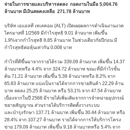
จ่ายในการขายและบริหารลดลง กอดงานในมือ 5,004.76
ล้านบาท มีเงินสดคงเหลือ 271.78 ล้านบาท
บริษัท เอแอลที เทเลคอม (ALT) เปิดเผยผลการดำเนินงานงวด
ไตรมาสที่ 1/2569 มีกำไรสุทธิ 9.01 ล้านบาท เพิ่มขึ้น
1.9%จากกำไรสุทธิ 8.85 ล้านบาท ในช่วงเดียวกัยปีก่อน มี
กำไรสุทธิต่อหุ้นเท่ากัน 0.008 บาท
กำไรที่ดีขึ้นมาจากรายได้รวม 339.09 ล้านบาท เพิ่มขึ้น 14.37
ล้านบาทหรือ 4.4% จาก 324.72 ล้านบาท ขณะที่มีกำไรขั้น
ต้น 71.21 ล้านบาท เพิ่มขึ้น 5.39 ล้านบาทหรือ 8.2% จาก
65.83 ล้านบาท แบ่งเป็นรายได้จากการขายสินค้า 22.29 ล้าน
บาท ลดลง 25.25 ล้านบาท หรือ 53.1% จาก 47.54 ล้านบาท
เนื่องจากในปี 2568 มีรายได้เพิ่มเติมจากการจำหน่ายอุปกรณ์
ขยายสัญญาณ ส่วนรายได้บริการติดตั้งวางระบบ
และบำรุงรักษา 137.71 ล้านบาท เพิ่มขึ้น 30.44 ล้านบาท หรือ
28.4% จาก 107.27 ล้านบาท รายได้จากการให้บริการโครง
ข่าย 179.09 ล้านบาท เพิ่มขึ้น 9.18 ล้านบาทหรือ 5.4% จาก