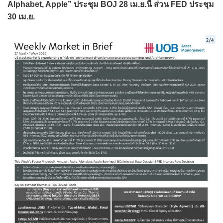
Alphabet, Apple” ประชุม BOJ 28 เม.ย.นี้ ส่วน FED ประชุม
30 เม.ย.