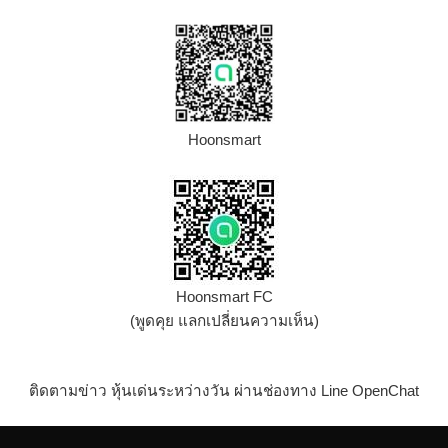
Hoonsmart
Hoonsmart FC
(พูดคุย แลกเปลี่ยนความเห็น)
ติดตามข่าว หุ้นเด่นระหว่างวัน ผ่านช่องทาง Line OpenChat