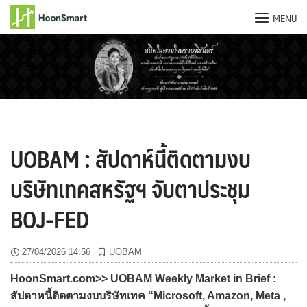
MENU
Skip
to
content
UOBAM : สัปดาห์นี้ติดตามงบ
บริษัทเทคสหรัฐฯ จับตาประชุม
BOJ-FED
27/04/2026 14:56
UOBAM
HoonSmart.com>> UOBAM Weekly Market in Brief :
สัปดาหนี้ติดตามงบบริษัทเทค “Microsoft, Amazon, Meta ,