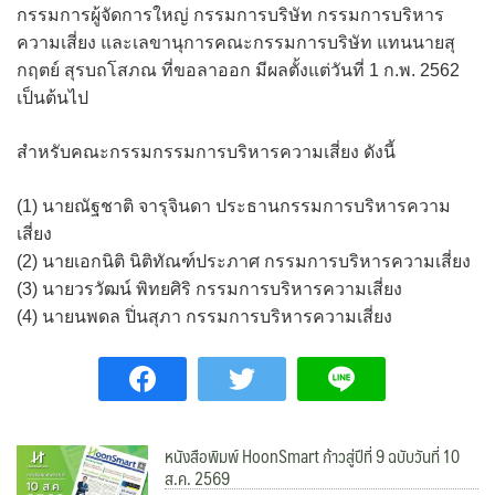
กรรมการผู้จัดการใหญ่ กรรมการบริษัท กรรมการบริหาร
ความเสี่ยง และเลขานุการคณะกรรมการบริษัท แทนนายสุ
กฤตย์ สุรบถโสภณ ที่ขอลาออก มีผลตั้งแต่วันที่ 1 ก.พ. 2562
เป็นต้นไป
สำหรับคณะกรรมกรรมการบริหารความเสี่ยง ดังนี้
(1) นายณัฐชาติ จารุจินดา ประธานกรรมการบริหารความ
เสี่ยง
(2) นายเอกนิติ นิติทัณฑ์ประภาศ กรรมการบริหารความเสี่ยง
(3) นายวรวัฒน์ พิทยศิริ กรรมการบริหารความเสี่ยง
(4) นายนพดล ปิ่นสุภา กรรมการบริหารความเสี่ยง
หนังสือพิมพ์ HoonSmart ก้าวสู่ปีที่ 9 ฉบับวันที่ 10
ส.ค. 2569