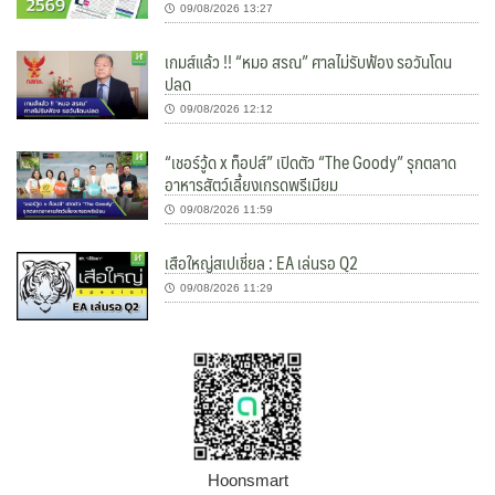
09/08/2026 13:27
เกมส์แล้ว !! “หมอ สรณ” ศาลไม่รับฟ้อง รอวันโดน
ปลด
09/08/2026 12:12
“เชอร์วู้ด x ท็อปส์” เปิดตัว “The Goody” รุกตลาด
อาหารสัตว์เลี้ยงเกรดพรีเมียม
09/08/2026 11:59
เสือใหญ่สเปเชี่ยล : EA เล่นรอ Q2
09/08/2026 11:29
Hoonsmart