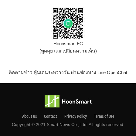
Hoonsmart FC
(พูดคุย แลกเปลี่ยนความเห็น)
ติดตามข่าว หุ้นเด่นระหว่างวัน ผ่านช่องทาง Line OpenChat
About us
Contact
Privacy Pollcy
Terms of Use
Copyright © 2021 Smart News Co., Ltd. All rights reserved.