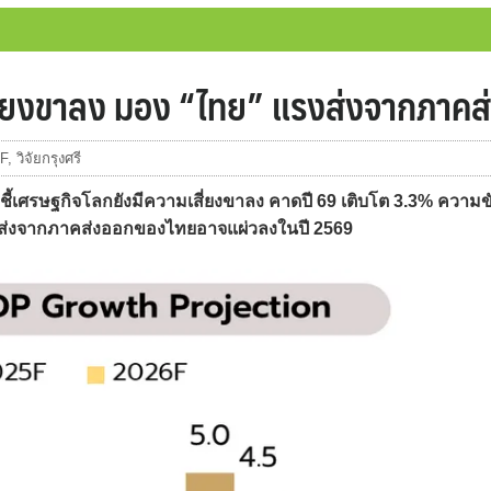
เสี่ยงขาลง มอง “ไทย” แรงส่งจากภาค
F
,
วิจัยกรุงศรี
 ชี้เศรษฐกิจโลกยังมีความเสี่ยงขาลง คาดปี 69 เติบโต 3.3% ความข
แรงส่งจากภาคส่งออกของไทยอาจแผ่วลงในปี 2569