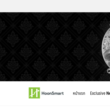
Skip
to
หน้าแรก
Exclusive
N
content