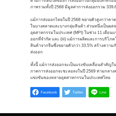
ตามการเติบโตของการส่งออกในกลุ่มอิเล็กทรอนิ
ภาพรวมทั้งปี 2568 มีมูลค่าการส่งออกรวม 339.6
แม้การส่งออกไทยในปี 2568 ขยายตัวสูงกว่าคาด แต
ในบางตลาดและบางกลุ่มสินค้า ส่วนหนึ่งเป็นผลจา
อุตสาหกรรมในประเทศ (MPI) ในช่วง 11 เดือนแรก
ออกที่จำกัด และ (iii) แม้การผลิตและการบริโภ
สินค้าจากจีนซึ่งขยายตัวกว่า 33.5% สร้างความก
ส่งออก
ทั้งนี้ แม้การส่งออกจะเป็นแรงขับเคลื่อนสำคัญ
ภาคการส่งออกจะชะลอลงในปี 2569 ท่ามกลาง
แข่งขันของหลายอุตสาหกรรมในประเทศไทย
Facebook
Twitter
Line