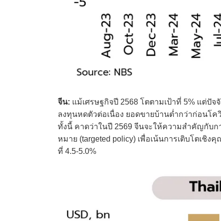
จีน:
แม้เศรษฐกิจปี 2568 โตตามเป้าที่ 5% แต่ปั
ลงทุนหดตัวต่อเนื่อง ยอดขายบ้านต่ำกว่าก่อนโค
ทั้งนี้ คาดว่าในปี 2569 จีนจะให้ความสำคัญกั
หมาย (targeted policy) เพื่อเน้นการเติบโตเช
ที่ 4.5-5.0%