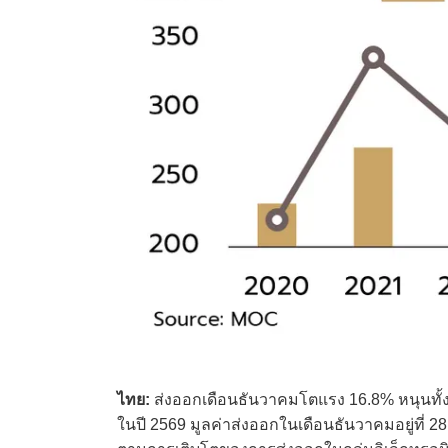
ไทย:
ส่งออกเดือนธันวาคมโตแรง 16.8% หนุนทั้ง
ในปี 2569 มูลค่าส่งออกในเดือนธันวาคมอยู่ที่ 28.