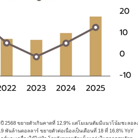
ปี 2568 ขยายตัวเกินคาดที่ 12.9% แต่โมเมนตัมมีแนวโน้มชะลอล
9 พันล้านดอลลาร์ ขยายตัวต่อเนื่องเป็นเดือนที่ 18 ที่ 16.8% YoY