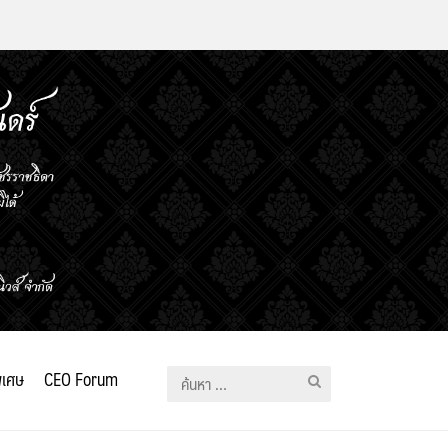
ิเศษ
CEO Forum
ค้นหา
สำหรับ: