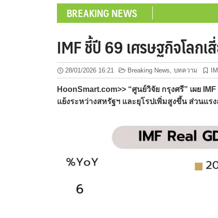
BREAKING NEWS
IMF ชี้ปี 69 เศรษฐกิจโลก
28/01/2026 16:21
Breaking News
,
บทความ
IM
HoonSmart.com>> “ศูนย์วิจัย กรุงศรี” เผย IMF
แย้งระหว่างสหรัฐฯ และยุโรปเพิ่มสูงขึ้น ส่วน