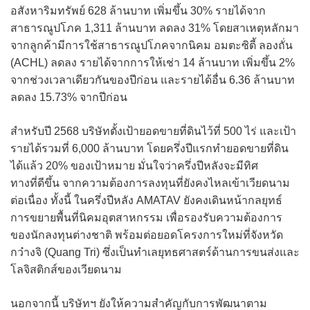
อสังหาริมทรัพย์ 628 ล้านบาท เพิ่มขึ้น 30% รายได้จาก
สาธารณูปโภค 1,311 ล้านบาท ลดลง 31% โดยสาเหตุหลักมา
จากลูกค้ามีการใช้สาธารณูปโภคจากนิคม อมตะซิตี้ ลองถั่น
(ACHL) ลดลง รายได้จากการให้เช่า 14 ล้านบาท เพิ่มขึ้น 2%
จากช่วงเวลาเดียวกันของปีก่อน และรายได้อื่น 6.36 ล้านบาท
ลดลง 15.73% จากปีก่อน
สำหรับปี 2568 บริษัทตั้งเป้ายอดขายที่ดินไว้ที่ 500 ไร่ และเป้า
รายได้รวมที่ 6,000 ล้านบาท โดยครึ่งปีแรกทำยอดขายที่ดิน
ได้แล้ว 20% ของเป้าหมาย มั่นใจว่าครึ่งปีหลังจะมีทิศ
ทางที่ดีขึ้น จากความต้องการลงทุนที่ยังคงไหลเข้าเวียดนาม
ต่อเนื่อง ทั้งนี้ ในครึ่งปีหลัง AMATAV ยังคงเดินหน้ากลยุทธ์
การขยายพื้นที่นิคมอุตสาหกรรม เพื่อรองรับความต้องการ
ของนักลงทุนต่างชาติ พร้อมต่อยอดโครงการใหม่ที่จังหวัด
กว๋างจิ (Quang Tri) ซึ่งเป็นทำเลยุทธศาสตร์ด้านการขนส่งและ
โลจิสติกส์ของเวียดนาม
นอกจากนี้ บริษัทฯ ยังให้ความสำคัญกับการพัฒนาตาม