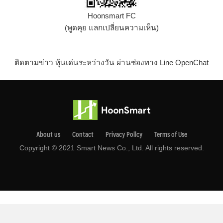
Hoonsmart FC
(พูดคุย แลกเปลี่ยนความเห็น)
ติดตามข่าว หุ้นเด่นระหว่างวัน ผ่านช่องทาง Line OpenChat
About us
Contact
Privacy Pollcy
Terms of Use
Copyright © 2021 Smart News Co., Ltd. All rights reserved.