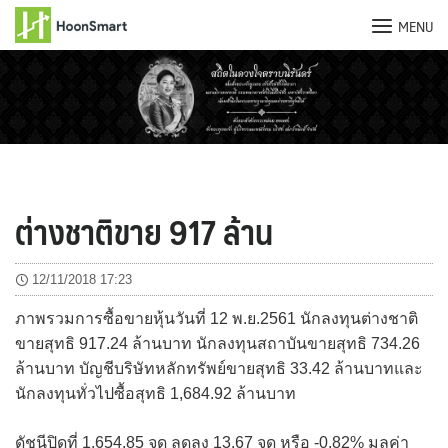
MENU
Skip
to
content
ต่างชาติขาย 917 ล้าน
12/11/2018 17:23
ภาพรวมการซื้อขายหุ้นวันที่ 12 พ.ย.2561 นักลงทุนต่างชาติ
ขายสุทธิ 917.24 ล้านบาท นักลงทุนสถาบันขายสุทธิ 734.26
ล้านบาท บัญชีบริษัทหลักทรัพย์ขายสุทธิ 33.42 ล้านบาทและ
นักลงทุนทั่วไปซื้อสุทธิ 1,684.92 ล้านบาท
ดัชนีปิดที่ 1,654.85 จุด ลดลง 13.67 จุด หรือ -0.82% มูลค่า