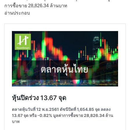
การซื้อขาย 28,826.34 ล้านบาท
อ่านประกอบ