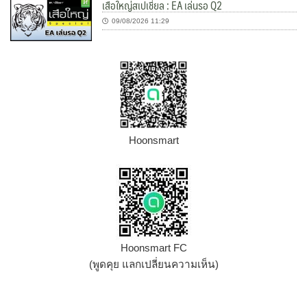
เสือใหญ่สเปเชี่ยล : EA เล่นรอ Q2
09/08/2026 11:29
Hoonsmart
Hoonsmart FC
(พูดคุย แลกเปลี่ยนความเห็น)