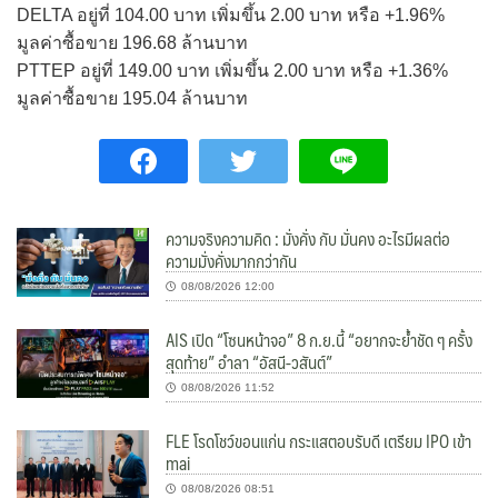
DELTA อยู่ที่ 104.00 บาท เพิ่มขึ้น 2.00 บาท หรือ +1.96%
มูลค่าซื้อขาย 196.68 ล้านบาท
PTTEP อยู่ที่ 149.00 บาท เพิ่มขึ้น 2.00 บาท หรือ +1.36%
มูลค่าซื้อขาย 195.04 ล้านบาท
ความจริงความคิด : มั่งคั่ง กับ มั่นคง อะไรมีผลต่อ
ความมั่งคั่งมากกว่ากัน
08/08/2026 12:00
AIS เปิด “โซนหน้าจอ” 8 ก.ย.นี้ “อยากจะย้ำชัด ๆ ครั้ง
สุดท้าย” อำลา “อัสนี-วสันต์”
08/08/2026 11:52
FLE โรดโชว์ขอนแก่น กระแสตอบรับดี เตรียม IPO เข้า
mai
08/08/2026 08:51