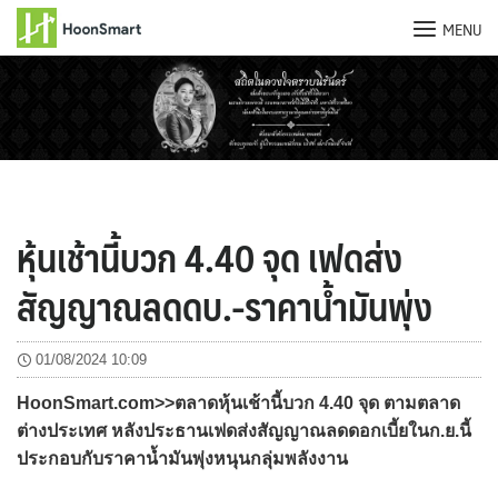
MENU
Skip
to
content
หุ้นเช้านี้บวก 4.40 จุด เฟดส่ง
สัญญาณลดดบ.-ราคาน้ำมันพุ่ง
01/08/2024 10:09
HoonSmart.com>>ตลาดหุ้นเช้านี้บวก 4.40 จุด ตามตลาด
ต่างประเทศ หลังประธานเฟดส่งสัญญาณลดดอกเบี้ยในก.ย.นี้
ประกอบกับราคาน้ำมันพุ่งหนุนกลุ่มพลังงาน