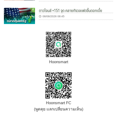
ดาวโจนส์ +151 จุด คลายกังวลเฟดขึ้นดอกเบี้ย
08/08/2026 08:45
Hoonsmart
Hoonsmart FC
(พูดคุย แลกเปลี่ยนความเห็น)