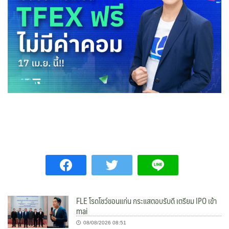
FLE โรดโชว์ขอนแก่น กระแสตอบรับดี เตรียม IPO เข้า
mai
08/08/2026 08:51