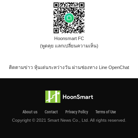
Hoonsmart FC
(พูดคุย แลกเปลี่ยนความเห็น)
ติดตามข่าว หุ้นเด่นระหว่างวัน ผ่านช่องทาง Line OpenChat
About us
Contact
Privacy Pollcy
Terms of Use
Copyright © 2021 Smart News Co., Ltd. All rights reserved.