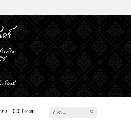
ิเศษ
CEO Forum
ค้นหา
สำหรับ: