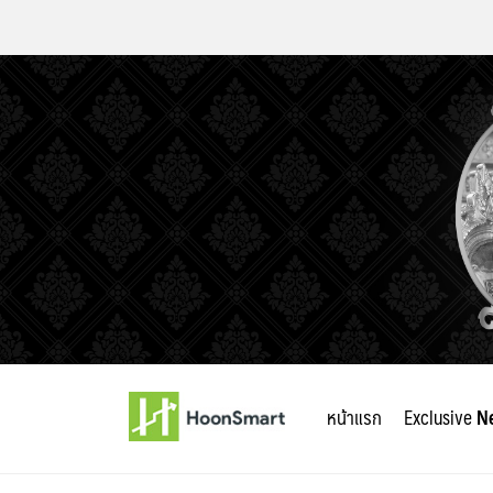
Skip
to
หน้าแรก
Exclusive
N
content