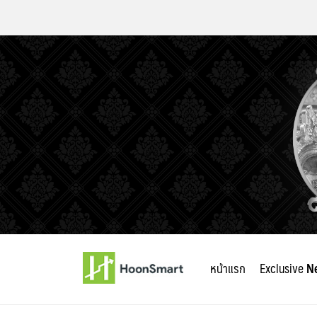
Skip
to
หน้าแรก
Exclusive
N
content