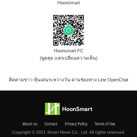
Hoonsmart
Hoonsmart FC
(พูดคุย แลกเปลี่ยนความเห็น)
ติดตามข่าว หุ้นเด่นระหว่างวัน ผ่านช่องทาง Line OpenChat
About us
Contact
Privacy Pollcy
Terms of Use
Copyright © 2021 Smart News Co., Ltd. All rights reserved.