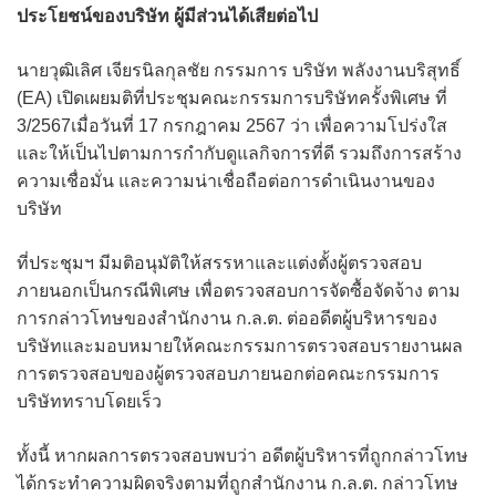
ประโยชน์ของบริษัท ผู้มีส่วนได้เสียต่อไป
นายวุฒิเลิศ เจียรนิลกุลชัย กรรมการ บริษัท พลังงานบริสุทธิ์
(EA) เปิดเผยมติที่ประชุมคณะกรรมการบริษัทครั้งพิเศษ ที่
3/2567เมื่อวันที่ 17 กรกฎาคม 2567 ว่า เพื่อความโปร่งใส
และให้เป็นไปตามการกำกับดูแลกิจการที่ดี รวมถึงการสร้าง
ความเชื่อมั่น และความน่าเชื่อถือต่อการดำเนินงานของ
บริษัท
ที่ประชุมฯ มีมติอนุมัติให้สรรหาและแต่งตั้งผู้ตรวจสอบ
ภายนอกเป็นกรณีพิเศษ เพื่อตรวจสอบการจัดซื้อจัดจ้าง ตาม
การกล่าวโทษของสำนักงาน ก.ล.ต. ต่ออดีตผู้บริหารของ
บริษัทและมอบหมายให้คณะกรรมการตรวจสอบรายงานผล
การตรวจสอบของผู้ตรวจสอบภายนอกต่อคณะกรรมการ
บริษัททราบโดยเร็ว
ทั้งนี้ หากผลการตรวจสอบพบว่า อดีตผู้บริหารที่ถูกกล่าวโทษ
ได้กระทำความผิดจริงตามที่ถูกสำนักงาน ก.ล.ต. กล่าวโทษ