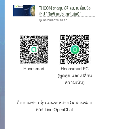
THCOM ขาดทุน 87 ลบ. เปลี่ยนชื่อ
ใหม่ “กัลฟ์ สเปช เทคโนโลยี”
06/08/2026 18:20
Hoonsmart
Hoonsmart FC
(พูดคุย แลกเปลี่ยน
ความเห็น)
ติดตามข่าว หุ้นเด่นระหว่างวัน ผ่านช่อง
ทาง Line OpenChat