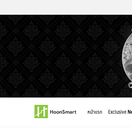
Skip
to
หน้าแรก
Exclusive
N
content