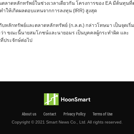
ในตลาดหลักทรัพย์ในช่วงเวลาเดียวกัน โครงการของ EA มีต้นทุนที่ต
นทำให้เกิดผลตอบแทนจากการลงทุน (IRR) สูงสุด
ลักทรัพย์และตลาดหลักทรัพย์ (ก.ล.ต.) กล่าวโทษมา เป็นจุดเริ่
อว่า ขณะนี้นายสมโภชน์และนายอมร เป็นบุคคลผู้กระทำผิด และ
ที่ประจักษ์ต่อไป
About us
Contact
Privacy Pollcy
Terms of Use
Copyright © 2021 Smart News Co., Ltd. All rights reserved.