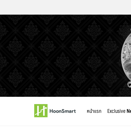
Skip
to
หน้าแรก
Exclusive
N
content