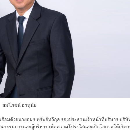
สมโภชน์ อาหุนัย
ร้อมด้วยนายอมร ทรัพย์ทวีกุล รองประธานเจ้าหน้าที่บริหาร บริษั
็นกรรมการและผู้บริหาร เพื่อความโปร่งใสและเปิดโอกาสให้เกิดก