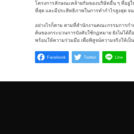
โครงการลักษณะคล้ายกันของบริษัทอื่น ๆ ที่อยู่
ที่สุด และมีประสิทธิภาพในการทำกำไรสูงสุด จ
อย่างไรก็ตาม ตามที่สำนักงานคณะกรรมการกำกับห
ต้นของกระบวนการบังคับใช้กฏหมาย ยังไม่ได้ถื
พร้อมให้ความร่วมมือ เพื่อพิสูจน์ความจริงให้เป็น
Facebook
Twitter
Line