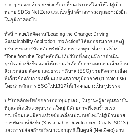
ต่าง ๆ ขององค์กร จะช่วยขับเคลื่อนประเทศไทยให้ไปสู่เป้า
หมาย SDGs Net Zero และเป็นผู้นำด้านการลงทุนอย่างยั่งยืน
ในภูมิภาคต่อไป
ทั้งนี้ ก.ล.ต.ได้จัดงาน“Leading the Change: Driving
Sustainability Aspiration into Action” ให้แก่กรรมการและผู้
บริหารของบริษัทหลักทรัพย์จัดการกองทุน เพื่อร่วมสร้าง
“Tone from the Top” ผลักดันให้บริษัทที่ลงทุนมีการดำเนิน
ธุรกิจอย่างยั่งยืน และให้ความสำคัญกับการลดความเสี่ยงด้าน
สิ่งแวดล้อม สังคม และธรรมาภิบาล (ESG) รวมถึงความเสี่ยง
ที่เกี่ยวข้องกับการเปลี่ยนแปลงสภาพภูมิอากาศ (climate risk)
โดยนำหลักการ ESG ไปปฏิบัติให้เกิดผลอย่างเป็นรูปธรรม
บริษัทหลักทรัพย์จัดการกองทุน (บลจ.) ในฐานะผู้ลงทุนสถาบัน
ที่ดูแลเม็ดเงินลงทุนขนาดใหญ่ มีศักยภาพที่จะสร้างแรง
กระเพื่อมและมีส่วนช่วยขับเคลื่อนประเทศไทยไปสู่เป้าหมาย
การพัฒนาที่ยั่งยืน (Sustainable Development Goals: SDGs)
และการปล่อยก๊าซเรือนกระจกสุทธิเป็นศูนย์ (Net Zero) ผ่าน