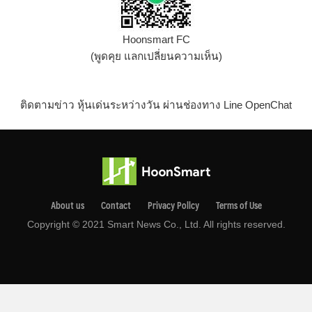
Hoonsmart FC
(พูดคุย แลกเปลี่ยนความเห็น)
ติดตามข่าว หุ้นเด่นระหว่างวัน ผ่านช่องทาง Line OpenChat
About us
Contact
Privacy Pollcy
Terms of Use
Copyright © 2021 Smart News Co., Ltd. All rights reserved.