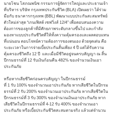
นายโชน โสภณพนิช กรรมการผู้จัดการใหญ่และประธานเจ้า
ที่บริหาร บริษัท กรุงเทพประกันชีวิต (BLA) เปิดเผยว่า ได้ร่วม
มือกับ ธนาคารกรุงเทพ (BBL) พัฒนาแบบประกันสะสมทรัพย์
ตัวใหม่ล่าสุด “เกนเฟิสต์ เซฟวิ่งส์ 12/4” เพื่อตอบสนองความ
ต้องการของลูกค้าที่มีศักยภาพระดับกลางขึ้นไป และกำลัง
มองหาแบบประกันชีวิตที่ให้ทั้งความคุ้มครองและผลตอบแทน
ที่แน่นอน ตอบโจทย์ความต้องการของตนเอง ด้วยจุดเด่น คือ
ระยะเวลาในการจ่ายเบี้ยประกันสั้นเพียง 4 ปี แต่ได้รับความ
คุ้มครองชีวิตถึง 12 ปี และเมื่อมีชีวิตอยู่จนครบสัญญา ณ สิ้น
ปีกรมธรรม์ที่ 12 รับเงินก้อนคืน 482% ของจำนวนเงินเอา
ประกันภัย
หรือหากเสียชีวิตก่อนครบสัญญา ในปีกรมธรรม์
ที่ 1 รับ 100% ของจำนวนเอาประกันภัย หากเสียชีวิตในปีกรม
ธรรม์ที่ 2 รับ 200% ของจำนวนเอาประกันภัย หากเสียชีวิตใน
ปีกรมธรรม์ที่ 3 รับ 300% ของจำนวนเงินเอาประกันภัย หาก
เสียชีวิตในปีกรมธรรม์ที่ 4-12 รับ 400% ของจำนวนเอา
ประกันภัย หรือเบี้ยประกันชีวิตสะสมตามจริง แล้วแต่จำนวน