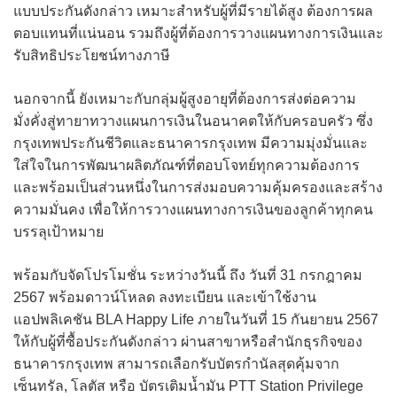
แบบประกันดังกล่าว เหมาะสำหรับผู้ที่มีรายได้สูง ต้องการผล
ตอบแทนที่แน่นอน รวมถึงผู้ที่ต้องการวางแผนทางการเงินและ
รับสิทธิประโยชน์ทางภาษี
นอกจากนี้ ยังเหมาะกับกลุ่มผู้สูงอายุที่ต้องการส่งต่อความ
มั่งคั่งสู่ทายาทวางแผนการเงินในอนาคตให้กับครอบครัว ซึ่ง
กรุงเทพประกันชีวิตและธนาคารกรุงเทพ มีความมุ่งมั่นและ
ใส่ใจในการพัฒนาผลิตภัณฑ์ที่ตอบโจทย์ทุกความต้องการ
และพร้อมเป็นส่วนหนึ่งในการส่งมอบความคุ้มครองและสร้าง
ความมั่นคง เพื่อให้การวางแผนทางการเงินของลูกค้าทุกคน
บรรลุเป้าหมาย
พร้อมกับจัดโปรโมชั่น ระหว่างวันนี้ ถึง วันที่ 31 กรกฎาคม
2567 พร้อมดาวน์โหลด ลงทะเบียน และเข้าใช้งาน
แอปพลิเคชัน BLA Happy Life ภายในวันที่ 15 กันยายน 2567
ให้กับผู้ที่ซื้อประกันดังกล่าว ผ่านสาขาหรือสำนักธุรกิจของ
ธนาคารกรุงเทพ สามารถเลือกรับบัตรกำนัลสุดคุ้มจาก
เซ็นทรัล, โลตัส หรือ บัตรเติมน้ำมัน PTT Station Privilege