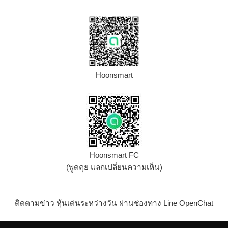
Hoonsmart
Hoonsmart FC
(พูดคุย แลกเปลี่ยนความเห็น)
ติดตามข่าว หุ้นเด่นระหว่างวัน ผ่านช่องทาง Line OpenChat