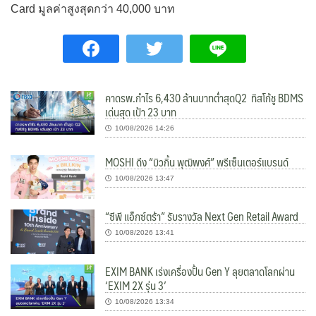
Card มูลค่าสูงสุดกว่า 40,000 บาท
คาดรพ.กำไร 6,430 ล้านบาทต่ำสุดQ2 ทิสโก้ชู BDMS
เด่นสุด เป้า 23 บาท
10/08/2026 14:26
MOSHI ดึง “บิวกิ้น พุฒิพงศ์” พรีเซ็นเตอร์แบรนด์
10/08/2026 13:47
“ซีพี แอ็กซ์ตร้า” รับรางวัล Next Gen Retail Award
10/08/2026 13:41
EXIM BANK เร่งเครื่องปั้น Gen Y ลุยตลาดโลกผ่าน
‘EXIM 2X รุ่น 3’
10/08/2026 13:34