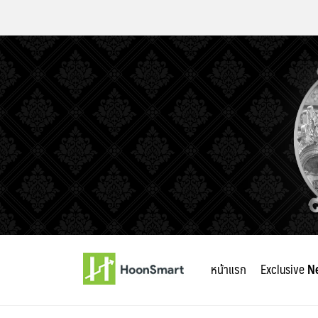
Skip
to
หน้าแรก
Exclusive
N
content