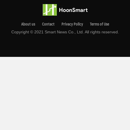
About us
Contact
Privacy Pollcy
Terms of Use
Copyright © 2021 Smart News Co., Ltd. All rights reserved.