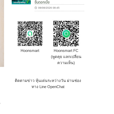
ขึ้นดอกเบี้ย
08/08/2026 08:45
Hoonsmart
Hoonsmart FC
(พูดคุย แลกเปลี่ยน
ความเห็น)
ติดตามข่าว หุ้นเด่นระหว่างวัน ผ่านช่อง
ทาง Line OpenChat
ี