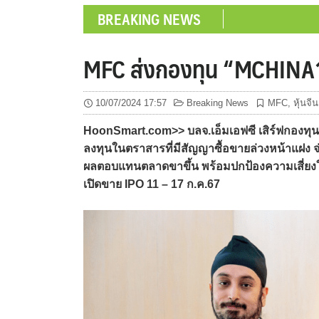
BREAKING NEWS
MFC ส่งกองทุน “MCHINA1Y
10/07/2024 17:57
Breaking News
MFC
,
หุ้นจีน
HoonSmart.com>> บลจ.เอ็มเอฟซี เสิร์ฟกองท
ลงทุนในตราสารที่มีสัญญาซื้อขายล่วงหน้าแฝง จ่
ผลตอบแทนตลาดขาขึ้น พร้อมปกป้องความเสี่ย
เปิดขาย IPO 11 – 17 ก.ค.67