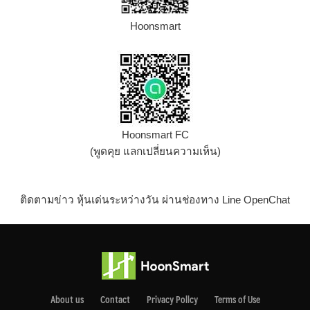
Hoonsmart
Hoonsmart FC
(พูดคุย แลกเปลี่ยนความเห็น)
ติดตามข่าว หุ้นเด่นระหว่างวัน ผ่านช่องทาง Line OpenChat
About us
Contact
Privacy Pollcy
Terms of Use