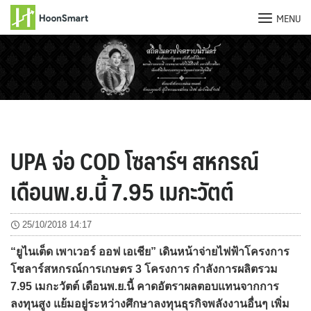
MENU
Skip
to
content
UPA จ่อ COD โซลาร์ฯ สหกรณ์
เดือนพ.ย.นี้ 7.95 เมกะวัตต์
25/10/2018 14:17
“ยูไนเต็ด เพาเวอร์ ออฟ เอเชีย” เดินหน้าจ่ายไฟฟ้าโครงการ
โซลาร์สหกรณ์การเกษตร 3 โครงการ กำลังการผลิตรวม
7.95 เมกะวัตต์ เดือนพ.ย.นี้ คาดอัตราผลตอบแทนจากการ
ลงทุนสูง แย้มอยู่ระหว่างศึกษาลงทุนธุรกิจพลังงานอื่นๆ เพิ่ม