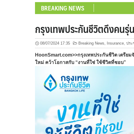
BREAKING NEWS
กรุงเทพประกันชีวิตดึงคนรุ่นใ
08/07/2024 17:35
Breaking News
,
Insurance
,
ประช
HoonSmart.com>>กรุงเทพประกันชีวิต เตรียม
ใหม่ คว้าโอกาสกับ “งานที่ใช่ ใช้ชีวิตที่ชอบ”