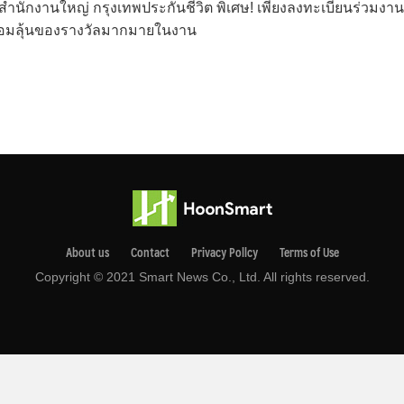
ำนักงานใหญ่ กรุงเทพประกันชีวิต พิเศษ! เพียงลงทะเบียนร่วมงาน
ที พร้อมลุ้นของรางวัลมากมายในงาน
About us
Contact
Privacy Pollcy
Terms of Use
Copyright © 2021 Smart News Co., Ltd. All rights reserved.