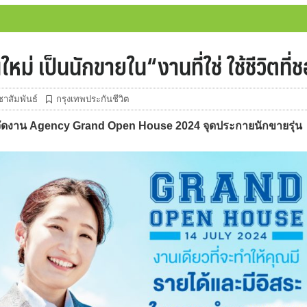
หม่ เป็นนักขายใน“งานที่ใช่ ใช้ชีวิตที่
าสัมพันธ์
กรุงเทพประกันชีวิต
จัดงาน Agency Grand Open House 2024 จุดประกายนักขายรุ่น