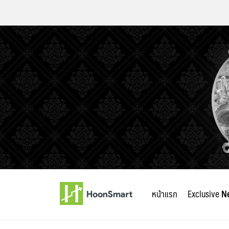
Skip
to
หน้าแรก
Exclusive
N
content