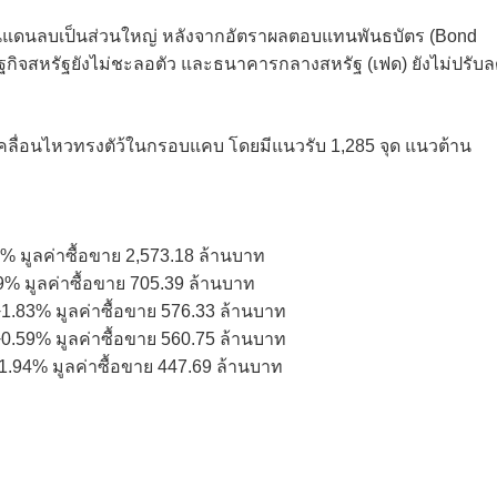
หวในแดนลบเป็นส่วนใหญ่ หลังจากอัตราผลตอบแทนพันธบัตร (Bond
รษฐกิจสหรัฐยังไม่ชะลอตัว และธนาคารกลางสหรัฐ (เฟด) ยังไม่ปรับ
เคลื่อนไหวทรงตัว้ในกรอบแคบ โดยมีแนวรับ 1,285 จุด แนวต้าน
8% มูลค่าซื้อขาย 2,573.18 ล้านบาท
.19% มูลค่าซื้อขาย 705.39 ล้านบาท
 +1.83% มูลค่าซื้อขาย 576.33 ล้านบาท
 +0.59% มูลค่าซื้อขาย 560.75 ล้านบาท
 +1.94% มูลค่าซื้อขาย 447.69 ล้านบาท