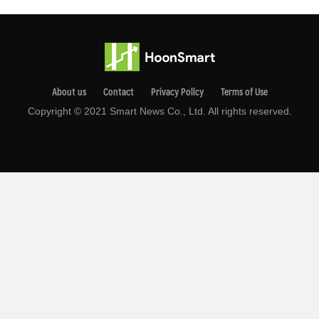
About us
Contact
Privacy Pollcy
Terms of Use
Copyright © 2021 Smart News Co., Ltd. All rights reserved.