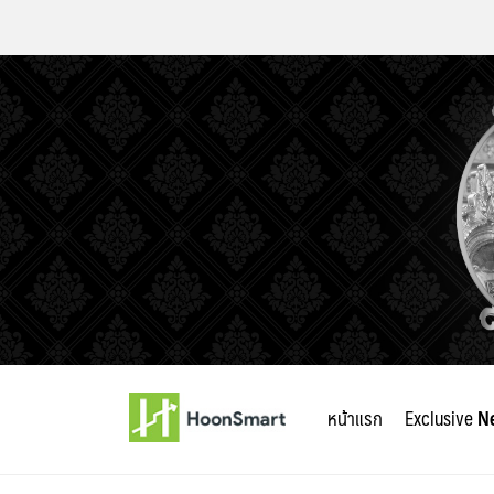
Skip
to
หน้าแรก
Exclusive
N
content