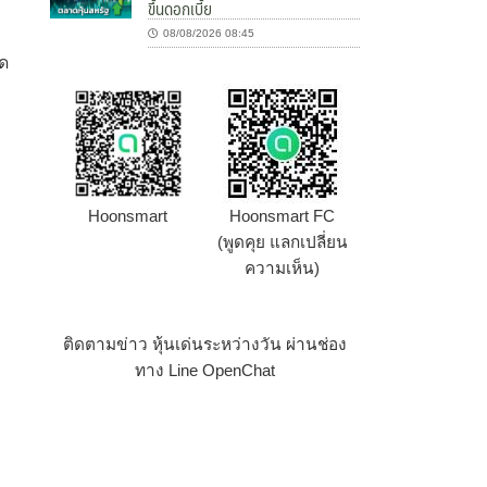
ขึ้นดอกเบี้ย
08/08/2026 08:45
ลด
Hoonsmart
Hoonsmart FC
(พูดคุย แลกเปลี่ยน
ความเห็น)
ติดตามข่าว หุ้นเด่นระหว่างวัน ผ่านช่อง
ทาง Line OpenChat