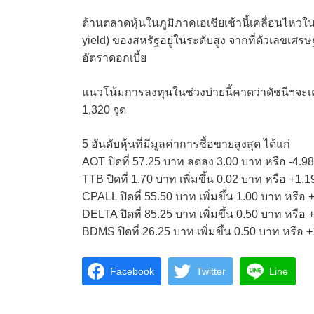
ด้านตลาดหุ้นในภูมิภาคเอเชียเช้านี้เคลื่อนไ
yield) ของสหรัฐอยู่ในระดับสูง จากที่ตัวเลขเศ
อัตราดอกเบี้ย
แนวโน้มการลงทุนในช่วงบ่ายนี้คาดว่าดัชนีฯจะ
1,320 จุด
5 อันดับหุ้นที่มีมูลค่าการซื้อขายสูงสุด ได้แก่
AOT ปิดที่ 57.25 บาท ลดลง 3.00 บาท หรือ -4.9
TTB ปิดที่ 1.70 บาท เพิ่มขึ้น 0.02 บาท หรือ +1
CPALL ปิดที่ 55.50 บาท เพิ่มขึ้น 1.00 บาท หรือ
DELTA ปิดที่ 85.25 บาท เพิ่มขึ้น 0.50 บาท หรือ
BDMS ปิดที่ 26.25 บาท เพิ่มขึ้น 0.50 บาท หรือ
Facebook
Twitter
Line