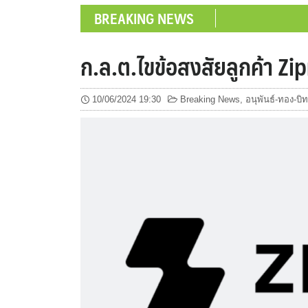
BREAKING NEWS
ก.ล.ต.ไขข้อสงสัยลูกค้า Zi
10/06/2024 19:30
Breaking News
,
อนุพันธ์-ทอง-บ