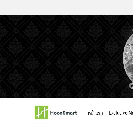
Skip
to
หน้าแรก
Exclusive
N
content