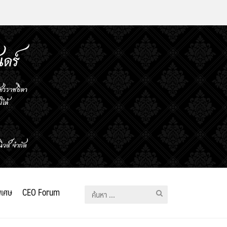
ิเศษ
CEO Forum
ค้นหา
สำหรับ: