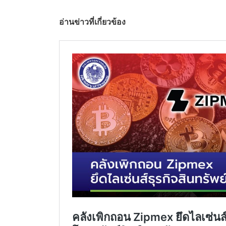
อ่านข่าวที่เกี่ยวข้อง