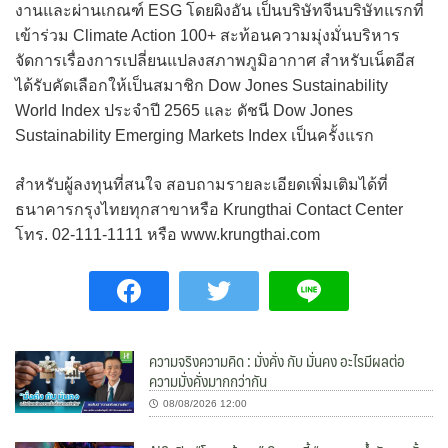
งานและผ่านเกณฑ์ ESG โดยผิงอัน เป็นบริษัทจีนบริษัทแรกที่
เข้าร่วม Climate Action 100+ สะท้อนความมุ่งมั่นบริหาร
จัดการเรื่องการเปลี่ยนแปลงสภาพภูมิอากาศ สำหรับเน็ตอีส
ได้รับคัดเลือกให้เป็นสมาชิก Dow Jones Sustainability
World Index ประจำปี 2565 และ ดัชนี Dow Jones
Sustainability Emerging Markets Index เป็นครั้งแรก
สำหรับผู้ลงทุนที่สนใจ สอบถามรายละเอียดเพิ่มเติมได้ที่
ธนาคารกรุงไทยทุกสาขาหรือ Krungthai Contact Center
โทร. 02-111-1111 หรือ www.krungthai.com
ความจริงความคิด : มั่งคั่ง กับ มั่นคง อะไรมีผลต่อ
ความมั่งคั่งมากกว่ากัน
08/08/2026 12:00