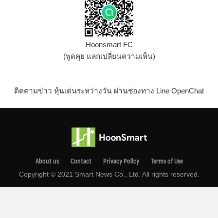
Hoonsmart FC
(พูดคุย แลกเปลี่ยนความเห็น)
ติดตามข่าว หุ้นเด่นระหว่างวัน ผ่านช่องทาง Line OpenChat
About us
Contact
Privacy Pollcy
Terms of Use
Copyright © 2021 Smart News Co., Ltd. All rights reserved.