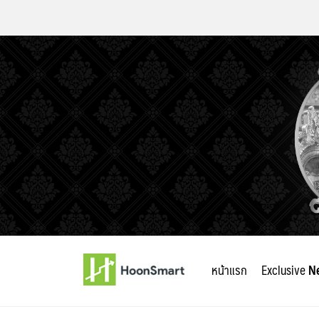
Skip
to
หน้าแรก
Exclusive
N
content