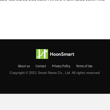
About us
Contact
Privacy Pollcy
Terms of Use
Copyright © 2021 Smart News Co., Ltd. All rights reserved.