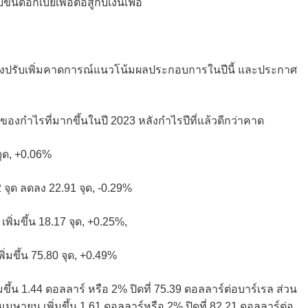
้นดอกเบี้ยเพื่อต่อสู้กับเงินเฟ้อ
หลังปรับเพิ่มคาดการณ์แนวโน้มผลประกอบการในปีนี้ และประกาศ
องกำไรที่มากขึ้นในปี 2023 หลังกำไรปีที่แล้วดีกว่าคาด
 จุด, +0.06%
 จุด ลดลง 22.91 จุด, -0.29%
เพิ่มขึ้น 18.17 จุด, +0.25%,
ิ่มขึ้น 75.80 จุด, +0.49%
ึ้น 1.44 ดอลลาร์ หรือ 2% ปิดที่ 75.39 ดอลลาร์ต่อบาร์เรล ส่วน
มษายน เพิ่มขึ้น 1.61 ดอลลาร์หรือ 2% ปิดที่ 82.21 ดอลลาร์ต่อ