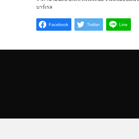
บาร์เรล
Facebook
Twitter
Line