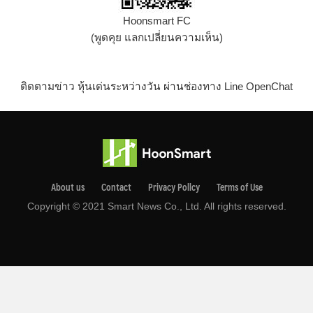
Hoonsmart FC
(พูดคุย แลกเปลี่ยนความเห็น)
ติดตามข่าว หุ้นเด่นระหว่างวัน ผ่านช่องทาง Line OpenChat
About us
Contact
Privacy Pollcy
Terms of Use
Copyright © 2021 Smart News Co., Ltd. All rights reserved.