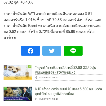
67.02 จุด, +0.43%
ราคาน้ำมันดิบ WTI งวดส่งมอบเดือนมีนาคมลดลง 0.81
ดอลลาร์หรือ 1.01% ซื้อขายที่ 79.33 ดอลลาร์ต่อบาร์เรล และ
ราคาน้ำมันดิบ Brent ทะเลเหนือ งวดส่งมอบเดือนเมษายนลด
ลง 0.62 ดอลลาร์หรือ 0.72% ซื้อขายที่ 85.99 ดอลลาร์ต่อ
บาร์เรล
“กรุงศรี”คาดเงินบาทสัปดาห์นี้ 32.80-33.40 ลุ้น
เงินเฟ้อสหรัฐฯ หลังจ้างงานแผ่ว
10/08/2026 10:55
NTF คว้าออเดอร์ทุเรียนปี 70 มูลค่า 5,500 ลบ. ปิดดีล
ลูกค้าใหม่ หนุนธุรกิจโตต่อเนื่อง
10/08/2026 10:40