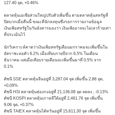
127.40 จุด, +0.46%
ตลาดหุ้นเอเชียส่วนใหญ่ปรับตัวเพิ่มขึ้น ตามตลาดหุ้นสหรัฐที่
ปิดบวกเมื่อคืนนี้ ขณะที่นักลงทุนซึ่งรอการรายงานข้อมูล
เงินเฟ้อสหรัฐในวันอังคารมองว่า เงินเฟ้ออาจจะไม่เลวร้ายเท่า
ที่ประเมินไว้
นักวิเคราะห์คาดว่าเงินเฟ้อสหรัฐเดือนมกราคมจะเพิ่มขึ้นใน
อัตราชะลอตัว 6.2% เมื่อเทียบรายปีจาก 6.5% ในเดือน
ธันวาคม แต่เมื่อเทียบรายเดือนจะเพิ่มขึ้นมาที่ 0.5% จาก
0.1%
ดัชนี SSE ตลาดหุ้นจีนอยู่ที่ 3,287.04 จุด เพิ่มขึ้น 2.88 จุด,
+0.09%
ดัชนี HSI ตลาดหุ้นฮ่องกงอยู่ที่ 21,136.08 จุด ลดลง , -0.13%
ดัชนี KOSPI ตลาดหุ้นเกาหลีใต้อยู่ที่ 2,461.76 จุด เพิ่มขึ้น
9.06 จุด, +0.37%
ดัชนี TAIEX ตลาดหุ้นไต้หวันอยู่ที่ 15,611.30 จุด เพิ่มขึ้น