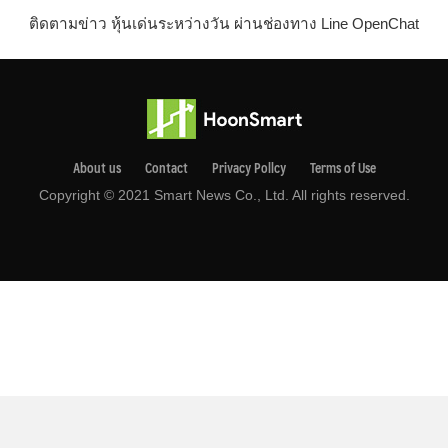
ติดตามข่าว หุ้นเด่นระหว่างวัน ผ่านช่องทาง Line OpenChat
About us
Contact
Privacy Pollcy
Terms of Use
Copyright © 2021 Smart News Co., Ltd. All rights reserved.