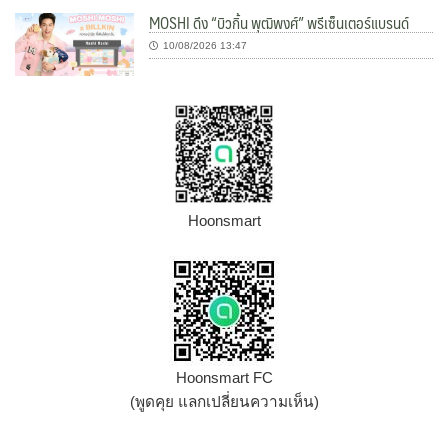
MOSHI ดึง “บิวกิ้น พุฒิพงศ์” พรีเซ็นเตอร์แบรนด์
10/08/2026 13:47
Hoonsmart
Hoonsmart FC
(พูดคุย แลกเปลี่ยนความเห็น)