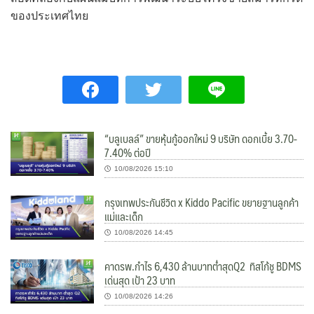
ของประเทศไทย
“บลูเบลล์” ขายหุ้นกู้ออกใหม่ 9 บริษัท ดอกเบี้ย 3.70-
7.40% ต่อปี
10/08/2026 15:10
กรุงเทพประกันชีวิต x Kiddo Pacific ขยายฐานลูกค้า
แม่และเด็ก
10/08/2026 14:45
คาดรพ.กำไร 6,430 ล้านบาทต่ำสุดQ2 ทิสโก้ชู BDMS
เด่นสุด เป้า 23 บาท
10/08/2026 14:26