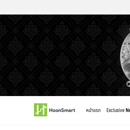
Skip
to
หน้าแรก
Exclusive
N
content