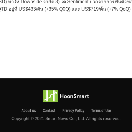
0 SD) ทำให้ Downside จำกัด 3) ได้ Sentiment บวกจากการฟื้นตัวข
QTD อยู่ที่ US$433/ตัน (+35% Q0Q) และ US$719/ต้น (+7% QoQ)
About us
Contact
Privacy Pollcy
Terms of Use
Copyright © 2021 Smart News Co., Ltd. All rights reserved.