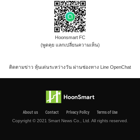
Hoonsmart FC
(พูดคุย แลกเปลี่ยนความเห็น)
ติดตามข่าว หุ้นเด่นระหว่างวัน ผ่านช่องทาง Line OpenChat
About us
Contact
Privacy Pollcy
Terms of Use
Copyright © 2021 Smart News Co., Ltd. All rights reserved.