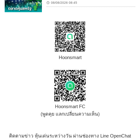
08/08/2026 08:45
Hoonsmart
Hoonsmart FC
(พูดคุย แลกเปลี่ยนความเห็น)
ติดตามข่าว หุ้นเด่นระหว่างวัน ผ่านช่องทาง Line OpenChat