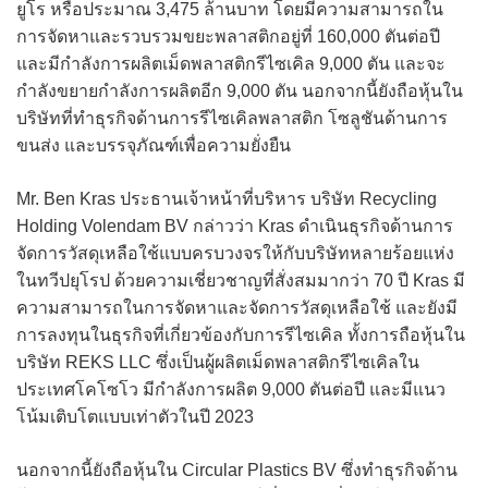
ยูโร หรือประมาณ 3,475 ล้านบาท โดยมีความสามารถใน
การจัดหาและรวบรวมขยะพลาสติกอยู่ที่ 160,000 ตันต่อปี
และมีกำลังการผลิตเม็ดพลาสติกรีไซเคิล 9,000 ตัน และจะ
กำลังขยายกำลังการผลิตอีก 9,000 ตัน นอกจากนี้ยังถือหุ้นใน
บริษัทที่ทำธุรกิจด้านการรีไซเคิลพลาสติก โซลูชันด้านการ
ขนส่ง และบรรจุภัณฑ์เพื่อความยั่งยืน
Mr. Ben Kras ประธานเจ้าหน้าที่บริหาร บริษัท Recycling
Holding Volendam BV กล่าวว่า Kras ดำเนินธุรกิจด้านการ
จัดการวัสดุเหลือใช้แบบครบวงจรให้กับบริษัทหลายร้อยแห่ง
ในทวีปยุโรป ด้วยความเชี่ยวชาญที่สั่งสมมากว่า 70 ปี Kras มี
ความสามารถในการจัดหาและจัดการวัสดุเหลือใช้ และยังมี
การลงทุนในธุรกิจที่เกี่ยวข้องกับการรีไซเคิล ทั้งการถือหุ้นใน
บริษัท REKS LLC ซึ่งเป็นผู้ผลิตเม็ดพลาสติกรีไซเคิลใน
ประเทศโคโซโว มีกำลังการผลิต 9,000 ตันต่อปี และมีแนว
โน้มเติบโตแบบเท่าตัวในปี 2023
นอกจากนี้ยังถือหุ้นใน Circular Plastics BV ซึ่งทำธุรกิจด้าน