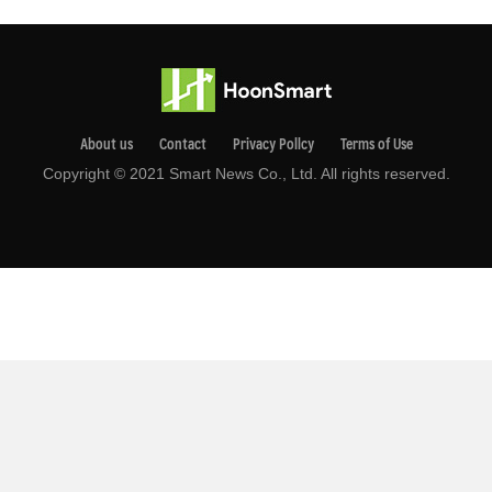
About us
Contact
Privacy Pollcy
Terms of Use
Copyright © 2021 Smart News Co., Ltd. All rights reserved.