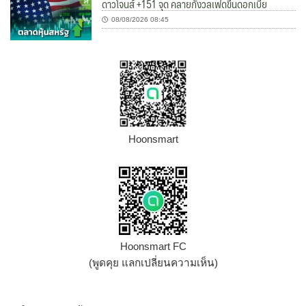
ดาวโจนส์ +151 จุด คลายกังวลเฟดขึ้นดอกเบี้ย
08/08/2026 08:45
Hoonsmart
Hoonsmart FC
(พูดคุย แลกเปลี่ยนความเห็น)